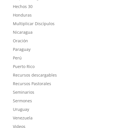
Hechos 30
Honduras
Multiplicar Discípulos
Nicaragua
Oración
Paraguay
Perú
Puerto Rico
Recursos descargables
Recursos Pastorales
Seminarios
Sermones
Uruguay
Venezuela
Videos