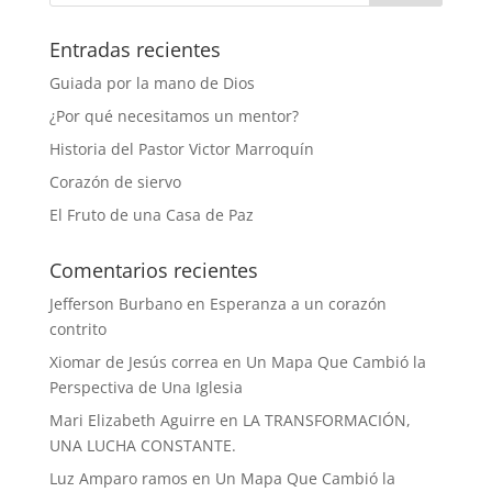
Entradas recientes
Guiada por la mano de Dios
¿Por qué necesitamos un mentor?
Historia del Pastor Victor Marroquín
Corazón de siervo
El Fruto de una Casa de Paz
Comentarios recientes
Jefferson Burbano
en
Esperanza a un corazón
contrito
Xiomar de Jesús correa
en
Un Mapa Que Cambió la
Perspectiva de Una Iglesia
Mari Elizabeth Aguirre
en
LA TRANSFORMACIÓN,
UNA LUCHA CONSTANTE.
Luz Amparo ramos
en
Un Mapa Que Cambió la