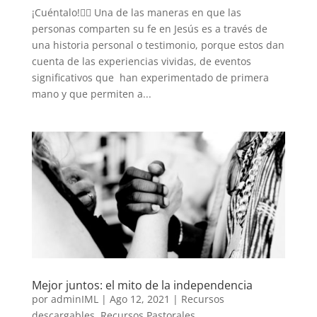
¡Cuéntalo!🙋‍♀️ Una de las maneras en que las
personas comparten su fe en Jesús es a través de
una historia personal o testimonio, porque estos dan
cuenta de las experiencias vividas, de eventos
significativos que han experimentado de primera
mano y que permiten a...
Mejor juntos: el mito de la independencia
por
adminIML
|
Ago 12, 2021
|
Recursos
descargables
,
Recursos Pastorales