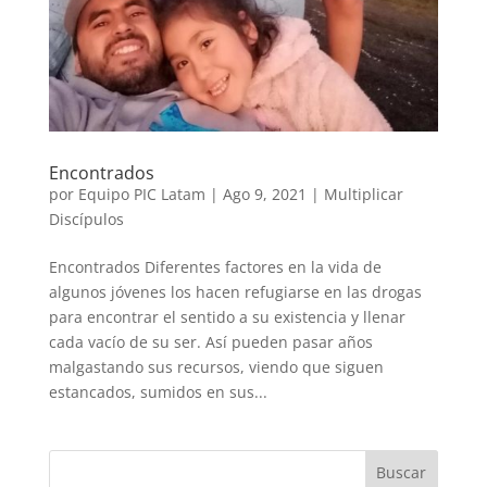
Encontrados
por
Equipo PIC Latam
|
Ago 9, 2021
|
Multiplicar
Discípulos
Encontrados Diferentes factores en la vida de
algunos jóvenes los hacen refugiarse en las drogas
para encontrar el sentido a su existencia y llenar
cada vacío de su ser. Así pueden pasar años
malgastando sus recursos, viendo que siguen
estancados, sumidos en sus...