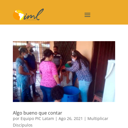
Algo bueno que contar
por
Equipo PIC Latam
|
Ago 26, 2021
|
Multiplicar
Discípulos