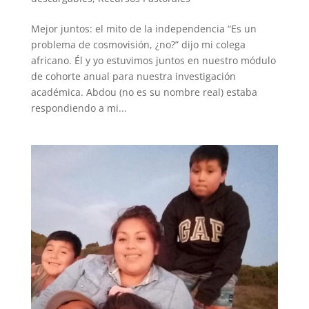
Mejor juntos: el mito de la independencia “Es un
problema de cosmovisión, ¿no?” dijo mi colega
africano. Él y yo estuvimos juntos en nuestro módulo
de cohorte anual para nuestra investigación
académica. Abdou (no es su nombre real) estaba
respondiendo a mi...