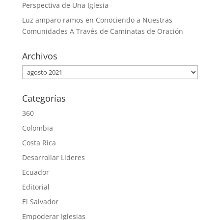
Perspectiva de Una Iglesia
Luz amparo ramos
en
Conociendo a Nuestras
Comunidades A Través de Caminatas de Oración
Archivos
Archivos
Categorías
360
Colombia
Costa Rica
Desarrollar Líderes
Ecuador
Editorial
El Salvador
Empoderar Iglesias