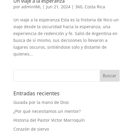
Un viaje a la esperanza
por
adminIML
|
Jun 21, 2024
|
360
,
Costa Rica
Un viaje a la esperanza Esta es la historia de Nico un
viaje desde la oscuridad hacia la esperanza, una
experiencia de redención y fe. Salió de Argentina en
busca de sí mismo, sus decisiones lo llevaron a
lugares oscuros, sintiéndose solo y distante de
quienes...
Entradas recientes
Guiada por la mano de Dios
¿Por qué necesitamos un mentor?
Historia del Pastor Victor Marroquín
Corazón de siervo