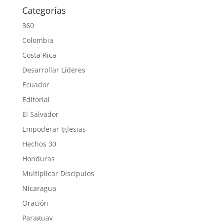
Categorías
360
Colombia
Costa Rica
Desarrollar Líderes
Ecuador
Editorial
El Salvador
Empoderar Iglesias
Hechos 30
Honduras
Multiplicar Discípulos
Nicaragua
Oración
Paraguay