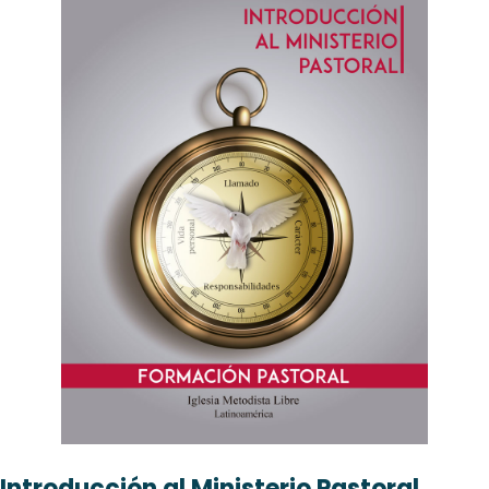
Introducción al Ministerio Pastoral