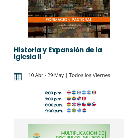
Historia y Expansión de la
Iglesia II
10 Abr - 29 May | Todos los Viernes
