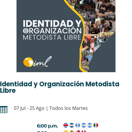
Identidad y Organización Metodista
Libre
07 Jul - 25 Ago | Todos los Martes
