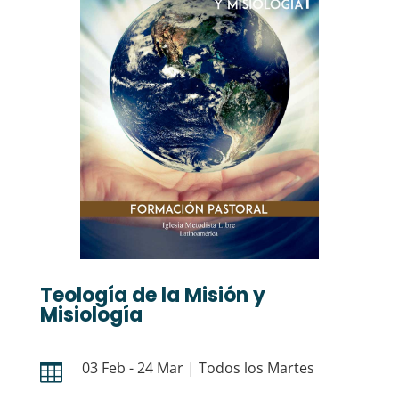
Teología de la Misión y
Misiología
03 Feb - 24 Mar | Todos los Martes
