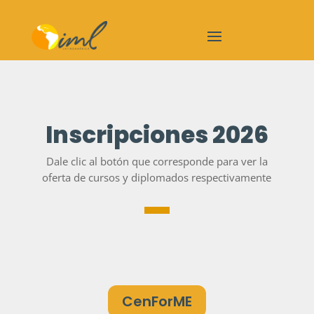
Inscripciones 2026
Dale clic al botón que corresponde para ver la
oferta de cursos y diplomados respectivamente
CenForME