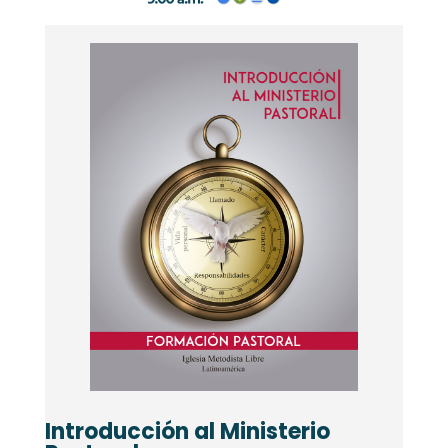
Introducción al Ministerio