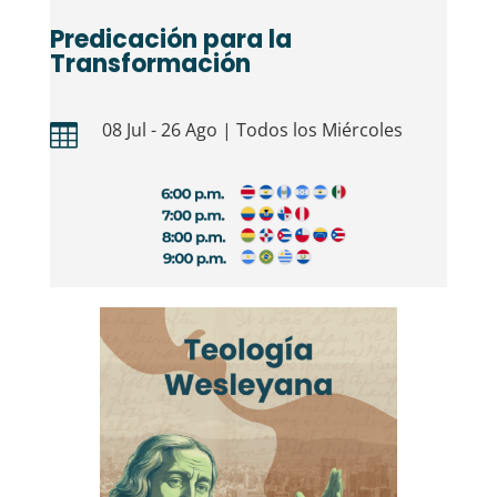
Predicación para la
Transformación
08 Jul - 26 Ago | Todos los Miércoles
