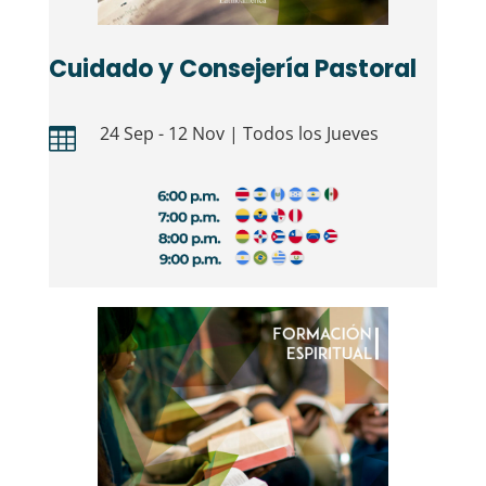
Cuidado y Consejería Pastoral
24 Sep - 12 Nov | Todos los Jueves
