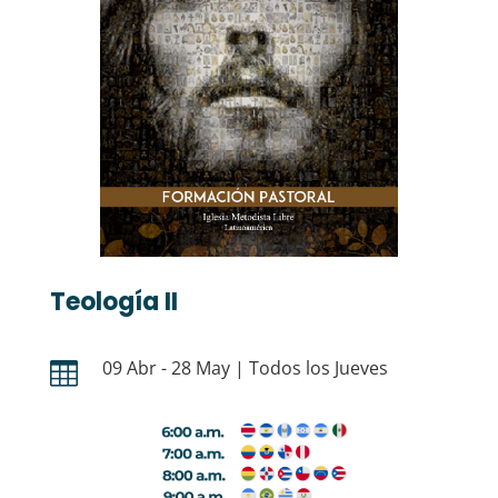
Teología II
09 Abr - 28 May | Todos los Jueves
