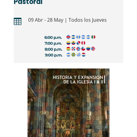
Pastoral
09 Abr - 28 May | Todos los Jueves
