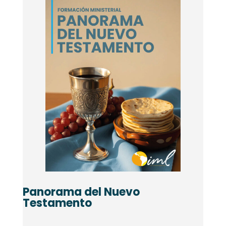
Panorama del Nuevo
Testamento