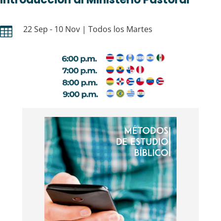
22 Sep - 10 Nov | Todos los Martes
