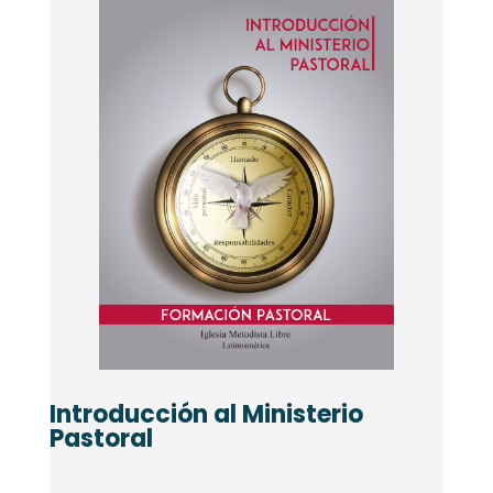
Introducción al Ministerio
Pastoral