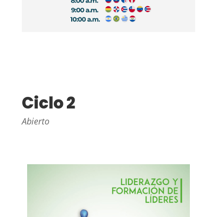
Ciclo 2
Abierto