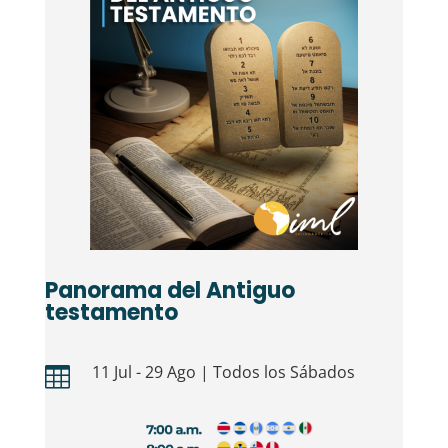
Panorama del Antiguo
testamento
11 Jul - 29 Ago | Todos los Sábados
