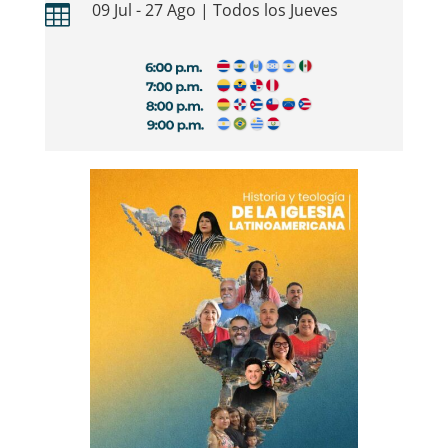
09 Jul - 27 Ago | Todos los Jueves
