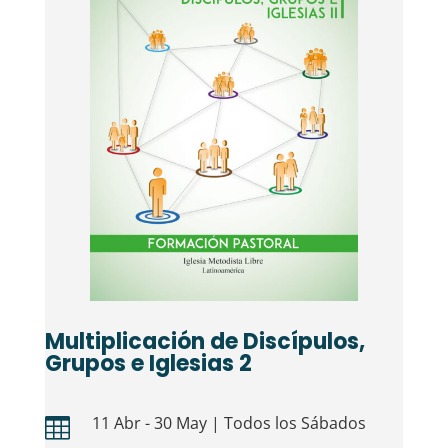
Multiplicación de Discípulos,
Grupos e Iglesias 2
11 Abr - 30 May | Todos los Sábados
