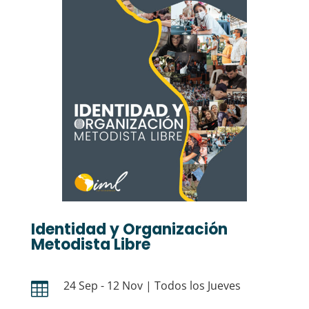
Identidad y Organización
Metodista Libre
24 Sep - 12 Nov | Todos los Jueves
