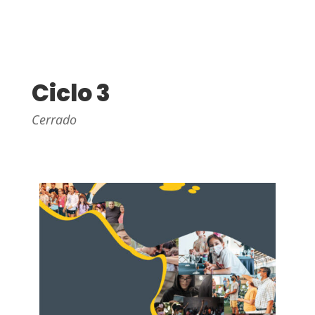
Ciclo 3
Cerrado