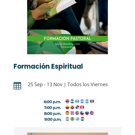
Formación Espiritual
25 Sep - 13 Nov | Todos los Viernes
