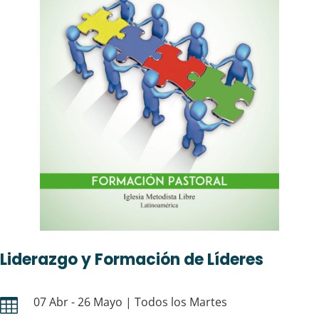
Liderazgo y Formación de Líderes
07 Abr - 26 Mayo | Todos los Martes
