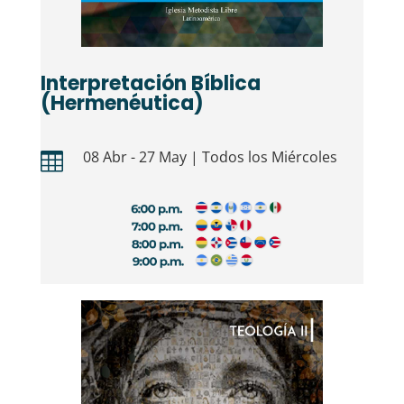
Interpretación Bíblica
(Hermenéutica)
08 Abr - 27 May | Todos los Miércoles
