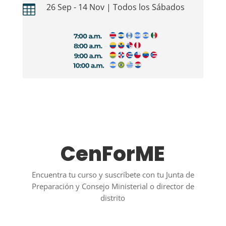
26 Sep - 14 Nov | Todos los Sábados

CenForME
Encuentra tu curso y suscríbete con tu Junta de
Preparación y Consejo Ministerial o director de
distrito