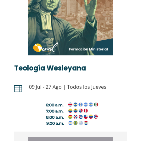
Teología Wesleyana
09 Jul - 27 Ago | Todos los Jueves
