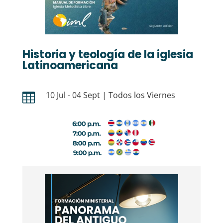
Historia y teología de la iglesia
Latinoamericana
10 Jul - 04 Sept | Todos los Viernes
