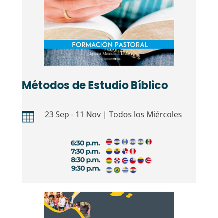
Métodos de Estudio Bíblico
23 Sep - 11 Nov | Todos los Miércoles
