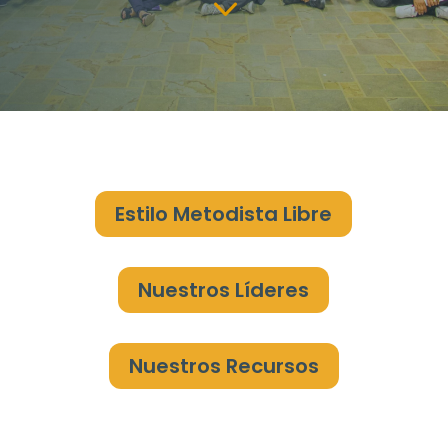
3
Estilo Metodista Libre
Nuestros Líderes
Nuestros Recursos