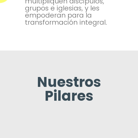
multipliquen discípulos,
grupos e iglesias, y les
empoderan para la
transformación integral.
Nuestros
Pilares