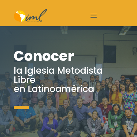
Conocer
la Iglesia Metodista
Libre
en Latinoamérica