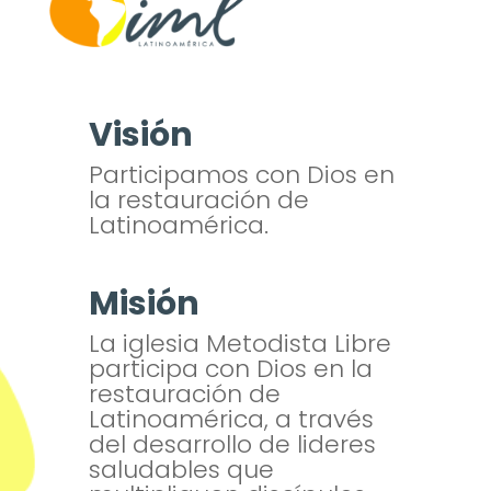
Visión
Participamos con Dios en
la restauración de
Latinoamérica.
Misión
La iglesia Metodista Libre
participa con Dios en la
restauración de
Latinoamérica, a través
del desarrollo de lideres
saludables que