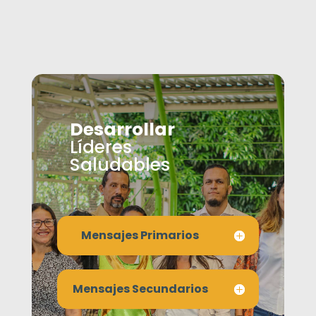
Desarrollar
Líderes
Saludables
Mensajes Primarios
Mensajes Secundarios