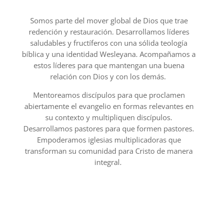
Somos parte del mover global de Dios que trae
redención y restauración. Desarrollamos líderes
saludables y fructíferos con una sólida teología
bíblica y una identidad Wesleyana. Acompañamos a
estos líderes para que mantengan una buena
relación con Dios y con los demás.
Mentoreamos discípulos para que proclamen
abiertamente el evangelio en formas relevantes en
su contexto y multipliquen discípulos.
Desarrollamos pastores para que formen pastores.
Empoderamos iglesias multiplicadoras que
transforman su comunidad para Cristo de manera
integral.