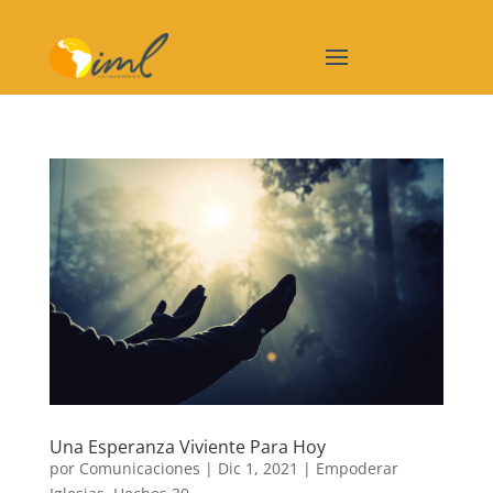
Una Esperanza Viviente Para Hoy
por
Comunicaciones
|
Dic 1, 2021
|
Empoderar