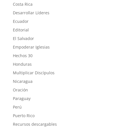
Costa Rica
Desarrollar Líderes
Ecuador
Editorial
El Salvador
Empoderar Iglesias
Hechos 30
Honduras
Multiplicar Discípulos
Nicaragua
Oración
Paraguay
Perú
Puerto Rico
Recursos descargables