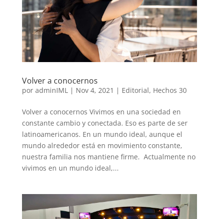
Volver a conocernos
por
adminIML
|
Nov 4, 2021
|
Editorial
,
Hechos 30
Volver a conocernos Vivimos en una sociedad en
constante cambio y conectada. Eso es parte de ser
latinoamericanos. En un mundo ideal, aunque el
mundo alrededor está en movimiento constante,
nuestra familia nos mantiene firme. Actualmente no
vivimos en un mundo ideal,...