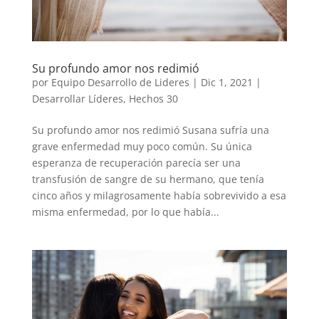
Su profundo amor nos redimió
por
Equipo Desarrollo de Lideres
|
Dic 1, 2021
|
Desarrollar Líderes
,
Hechos 30
Su profundo amor nos redimió Susana sufría una
grave enfermedad muy poco común. Su única
esperanza de recuperación parecía ser una
transfusión de sangre de su hermano, que tenía
cinco años y milagrosamente había sobrevivido a esa
misma enfermedad, por lo que había...