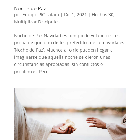
Noche de Paz
por
Equipo PIC Latam
|
Dic 1, 2021
|
Hechos 30
,
Multiplicar Discípulos
Noche de Paz Navidad es tiempo de villancicos, es
probable que uno de los preferidos de la mayoría es
‘Noche de Paz’. Muchos al oírlo pueden llegar a
imaginarse que aquella noche se dieron unas
circunstancias apropiadas, sin conflictos o
problemas. Pero...