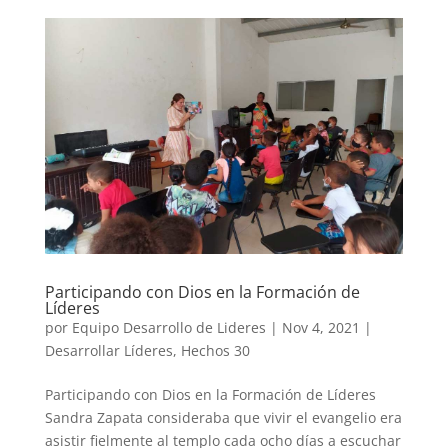
Participando con Dios en la Formación de
Líderes
por
Equipo Desarrollo de Lideres
|
Nov 4, 2021
|
Desarrollar Líderes
,
Hechos 30
Participando con Dios en la Formación de Líderes
Sandra Zapata consideraba que vivir el evangelio era
asistir fielmente al templo cada ocho días a escuchar