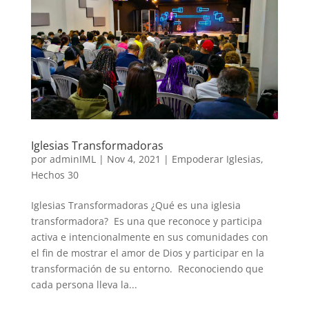
Iglesias Transformadoras
por
adminIML
|
Nov 4, 2021
|
Empoderar Iglesias
,
Hechos 30
Iglesias Transformadoras ¿Qué es una iglesia
transformadora? Es una que reconoce y participa
activa e intencionalmente en sus comunidades con
el fin de mostrar el amor de Dios y participar en la
transformación de su entorno. Reconociendo que
cada persona lleva la...