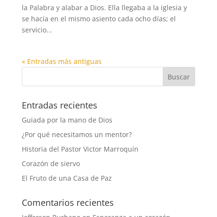
la Palabra y alabar a Dios. Ella llegaba a la iglesia y
se hacía en el mismo asiento cada ocho días; el
servicio...
« Entradas más antiguas
Entradas recientes
Guiada por la mano de Dios
¿Por qué necesitamos un mentor?
Historia del Pastor Victor Marroquín
Corazón de siervo
El Fruto de una Casa de Paz
Comentarios recientes