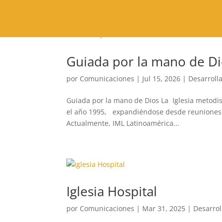
Guiada por la mano de D
por
Comunicaciones
|
Jul 15, 2026
|
Desarrolla
Guiada por la mano de Dios La Iglesia metodis
el año 1995, expandiéndose desde reuniones ca
Actualmente, IML Latinoamérica...
Iglesia Hospital
por
Comunicaciones
|
Mar 31, 2025
|
Desarrol