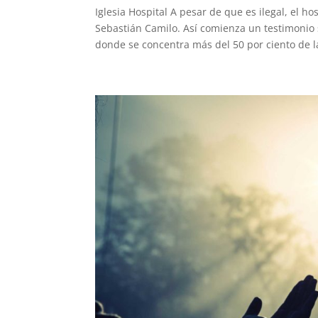
Iglesia Hospital A pesar de que es ilegal, el 
Sebastián Camilo. Así comienza un testimonio 
donde se concentra más del 50 por ciento de la