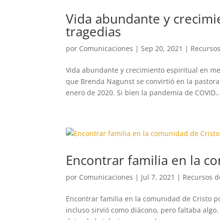
Vida abundante y crecimie
tragedias
por
Comunicaciones
|
Sep 20, 2021
|
Recursos
Vida abundante y crecimiento espiritual en me
que Brenda Nagunst se convirtió en la pastor
enero de 2020. Si bien la pandemia de COVID..
Encontrar familia en la c
por
Comunicaciones
|
Jul 7, 2021
|
Recursos d
Encontrar familia en la comunidad de Cristo por
incluso sirvió como diácono, pero faltaba algo. 