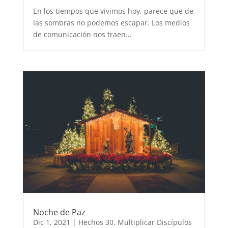
En los tiempos que vivimos hoy, parece que de
las sombras no podemos escapar. Los medios
de comunicación nos traen…
Noche de Paz
Dic 1, 2021
|
Hechos 30
,
Multiplicar Discípulos