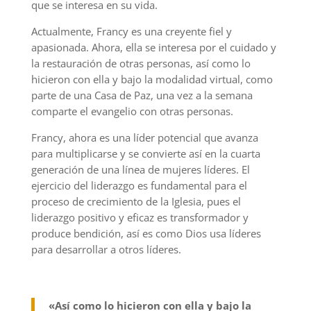
que se interesa en su vida.
Actualmente, Francy es una creyente fiel y
apasionada. Ahora, ella se interesa por el cuidado y
la restauración de otras personas, así como lo
hicieron con ella y bajo la modalidad virtual, como
parte de una Casa de Paz, una vez a la semana
comparte el evangelio con otras personas.
Francy, ahora es una líder potencial que avanza
para multiplicarse y se convierte así en la cuarta
generación de una línea de mujeres líderes. El
ejercicio del liderazgo es fundamental para el
proceso de crecimiento de la Iglesia, pues el
liderazgo positivo y eficaz es transformador y
produce bendición, así es como Dios usa líderes
para desarrollar a otros líderes.
«Así como lo hicieron con ella y bajo la