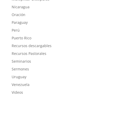
Nicaragua
Oración
Paraguay
Perú
Puerto Rico
Recursos descargables
Recursos Pastorales
Seminarios
Sermones
Uruguay
Venezuela
Videos