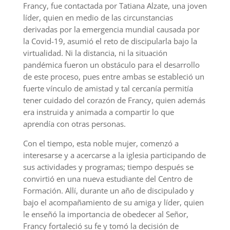
Francy, fue contactada por Tatiana Alzate, una joven
líder, quien en medio de las circunstancias
derivadas por la emergencia mundial causada por
la Covid-19, asumió el reto de discipularla bajo la
virtualidad. Ni la distancia, ni la situación
pandémica fueron un obstáculo para el desarrollo
de este proceso, pues entre ambas se estableció un
fuerte vínculo de amistad y tal cercanía permitía
tener cuidado del corazón de Francy, quien además
era instruida y animada a compartir lo que
aprendía con otras personas.
Con el tiempo, esta noble mujer, comenzó a
interesarse y a acercarse a la iglesia participando de
sus actividades y programas; tiempo después se
convirtió en una nueva estudiante del Centro de
Formación. Allí, durante un año de discipulado y
bajo el acompañamiento de su amiga y líder, quien
le enseñó la importancia de obedecer al Señor,
Francy fortaleció su fe y tomó la decisión de