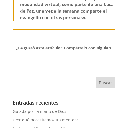
modalidad virtual, como parte de una Casa
de Paz, una vez a la semana comparte el
evangelio con otras personas».
¿Le gustó esta artículo?
Compártalo con alguien.
Entradas recientes
Guiada por la mano de Dios
¿Por qué necesitamos un mentor?