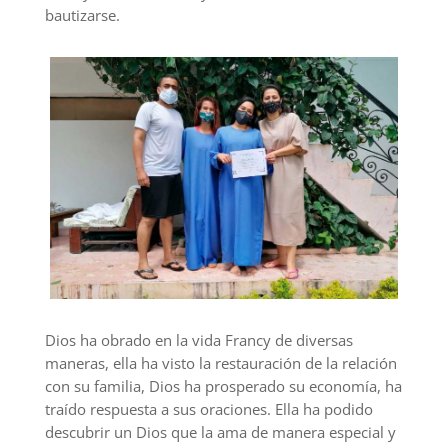
bautizarse.
Dios ha obrado en la vida Francy de diversas
maneras, ella ha visto la restauración de la relación
con su familia, Dios ha prosperado su economía, ha
traído respuesta a sus oraciones. Ella ha podido
descubrir un Dios que la ama de manera especial y