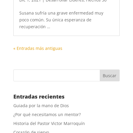
Susana sufría una grave enfermedad muy
poco común. Su única esperanza de
recuperación …
« Entradas más antiguas
Entradas recientes
Guiada por la mano de Dios
¿Por qué necesitamos un mentor?
Historia del Pastor Victor Marroquín
Corazón de siervo