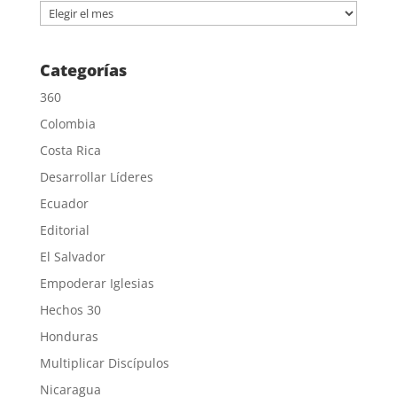
Archivos
Categorías
360
Colombia
Costa Rica
Desarrollar Líderes
Ecuador
Editorial
El Salvador
Empoderar Iglesias
Hechos 30
Honduras
Multiplicar Discípulos
Nicaragua