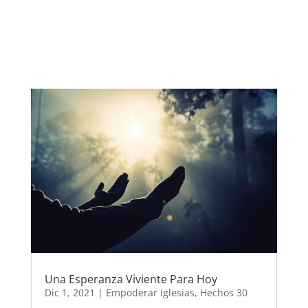
Una Esperanza Viviente Para Hoy
Dic 1, 2021
|
Empoderar Iglesias
,
Hechos 30