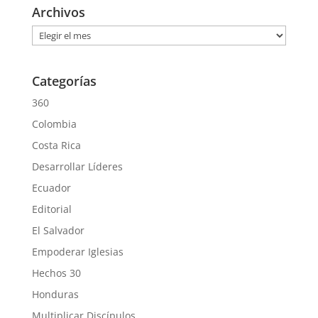
Archivos
Archivos
Categorías
360
Colombia
Costa Rica
Desarrollar Líderes
Ecuador
Editorial
El Salvador
Empoderar Iglesias
Hechos 30
Honduras
Multiplicar Discípulos