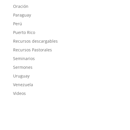
Oración
Paraguay
Perú
Puerto Rico
Recursos descargables
Recursos Pastorales
Seminarios
Sermones
Uruguay
Venezuela
Videos