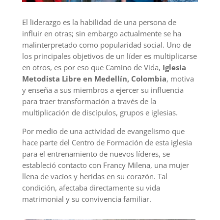
El liderazgo es la habilidad de una persona de
influir en otras; sin embargo actualmente se ha
malinterpretado como popularidad social. Uno de
los principales objetivos de un líder es multiplicarse
en otros, es por eso que Camino de Vida,
Iglesia
Metodista Libre en Medellín, Colombia
, motiva
y enseña a sus miembros a ejercer su influencia
para traer transformación a través de la
multiplicación de discípulos, grupos e iglesias.
Por medio de una actividad de evangelismo que
hace parte del Centro de Formación de esta iglesia
para el entrenamiento de nuevos líderes, se
estableció contacto con Francy Milena, una mujer
llena de vacíos y heridas en su corazón. Tal
condición, afectaba directamente su vida
matrimonial y su convivencia familiar.