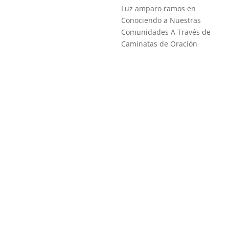
Luz amparo ramos
en
Conociendo a Nuestras
Comunidades A Través de
Caminatas de Oración