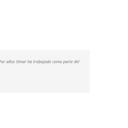
. Por años Omar ha trabajado como parte del