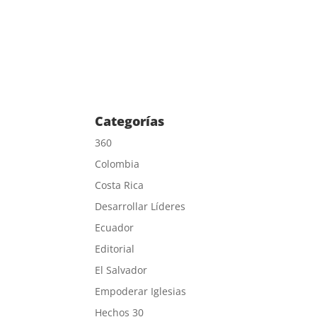
Categorías
360
Colombia
Costa Rica
Desarrollar Líderes
Ecuador
Editorial
El Salvador
Empoderar Iglesias
Hechos 30