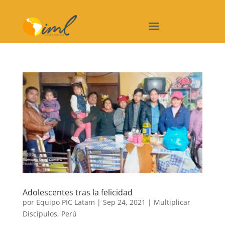
Adolescentes tras la felicidad
por
Equipo PIC Latam
|
Sep 24, 2021
|
Multiplicar
Discípulos
,
Perú