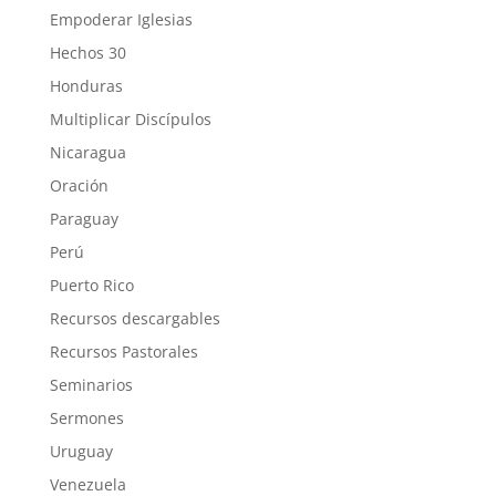
Empoderar Iglesias
Hechos 30
Honduras
Multiplicar Discípulos
Nicaragua
Oración
Paraguay
Perú
Puerto Rico
Recursos descargables
Recursos Pastorales
Seminarios
Sermones
Uruguay
Venezuela