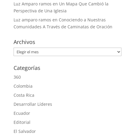
Luz Amparo ramos
en
Un Mapa Que Cambió la
Perspectiva de Una Iglesia
Luz amparo ramos
en
Conociendo a Nuestras
Comunidades A Través de Caminatas de Oración
Archivos
Archivos
Categorías
360
Colombia
Costa Rica
Desarrollar Líderes
Ecuador
Editorial
El Salvador