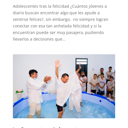
Adolescentes tras la felicidad ¿Cuántos jóvenes a
diario buscan encontrar algo que les ayude a
sentirse felices?, sin embargo, no siempre logran
conectar con esa tan anhelada felicidad y si la
encuentran puede ser muy pasajera, pudiendo
llevarlos a decisiones que...