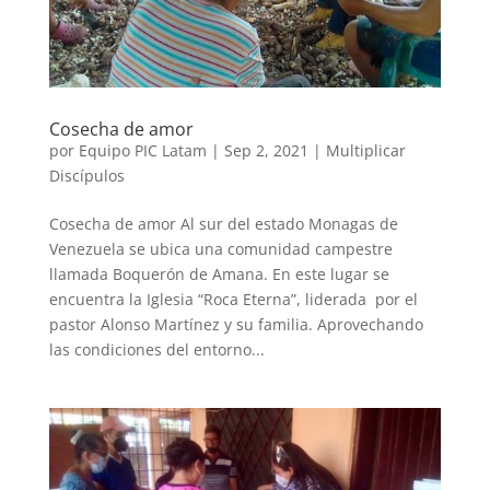
Cosecha de amor
por
Equipo PIC Latam
|
Sep 2, 2021
|
Multiplicar
Discípulos
Cosecha de amor Al sur del estado Monagas de
Venezuela se ubica una comunidad campestre
llamada Boquerón de Amana. En este lugar se
encuentra la Iglesia “Roca Eterna”, liderada por el
pastor Alonso Martínez y su familia. Aprovechando
las condiciones del entorno...