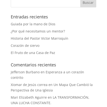
Entradas recientes
Guiada por la mano de Dios
¿Por qué necesitamos un mentor?
Historia del Pastor Victor Marroquín
Corazón de siervo
El Fruto de una Casa de Paz
Comentarios recientes
Jefferson Burbano
en
Esperanza a un corazón
contrito
Xiomar de Jesús correa
en
Un Mapa Que Cambió la
Perspectiva de Una Iglesia
Mari Elizabeth Aguirre
en
LA TRANSFORMACIÓN,
UNA LUCHA CONSTANTE.