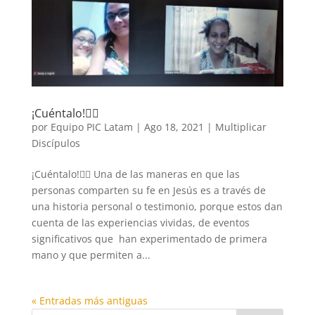
¡Cuéntalo!🙋‍♀️
por
Equipo PIC Latam
|
Ago 18, 2021
|
Multiplicar
Discípulos
¡Cuéntalo!🙋‍♀️ Una de las maneras en que las
personas comparten su fe en Jesús es a través de
una historia personal o testimonio, porque estos dan
cuenta de las experiencias vividas, de eventos
significativos que han experimentado de primera
mano y que permiten a...
« Entradas más antiguas