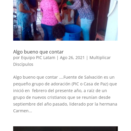
Algo bueno que contar
por
Equipo PIC Latam
|
Ago 26, 2021
|
Multiplicar
Discípulos
Algo bueno que contar ….Fuente de Salvación es un
pequeño grupo de adoración (PIC o Casa de Paz) que
inició en febrero del presente año, a raíz de un
grupo de nuevos cristianos que se reunían desde
septiembre del año pasado, liderado por la hermana
Carmen...