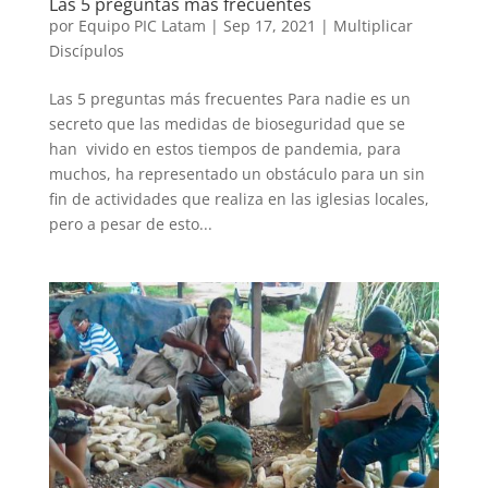
Las 5 preguntas más frecuentes
por
Equipo PIC Latam
|
Sep 17, 2021
|
Multiplicar
Discípulos
Las 5 preguntas más frecuentes Para nadie es un
secreto que las medidas de bioseguridad que se
han vivido en estos tiempos de pandemia, para
muchos, ha representado un obstáculo para un sin
fin de actividades que realiza en las iglesias locales,
pero a pesar de esto...