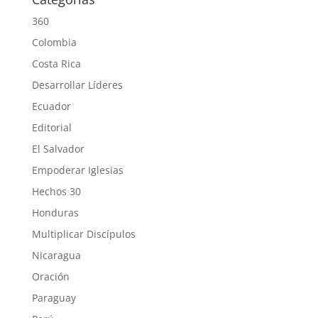
360
Colombia
Costa Rica
Desarrollar Líderes
Ecuador
Editorial
El Salvador
Empoderar Iglesias
Hechos 30
Honduras
Multiplicar Discípulos
Nicaragua
Oración
Paraguay