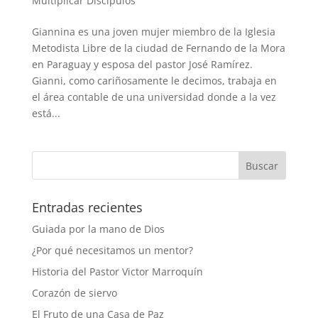
Multiplicar Discípulos
Giannina es una joven mujer miembro de la Iglesia
Metodista Libre de la ciudad de Fernando de la Mora
en Paraguay y esposa del pastor José Ramírez.
Gianni, como cariñosamente le decimos, trabaja en
el área contable de una universidad donde a la vez
está...
Entradas recientes
Guiada por la mano de Dios
¿Por qué necesitamos un mentor?
Historia del Pastor Victor Marroquín
Corazón de siervo
El Fruto de una Casa de Paz