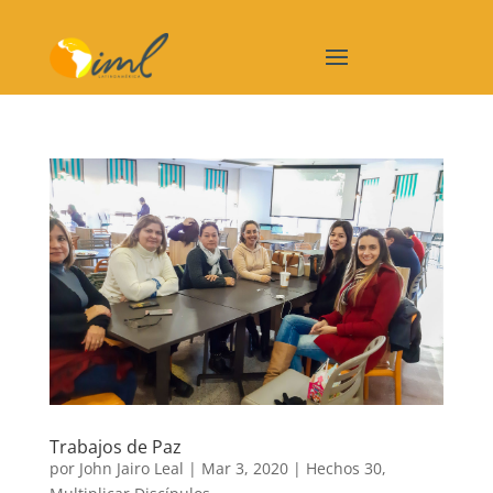
Trabajos de Paz
por
John Jairo Leal
|
Mar 3, 2020
|
Hechos 30
,