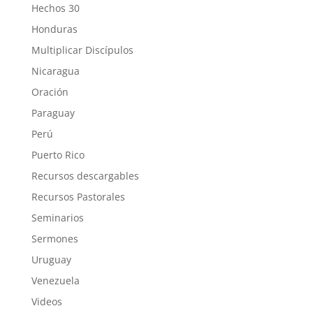
Hechos 30
Honduras
Multiplicar Discípulos
Nicaragua
Oración
Paraguay
Perú
Puerto Rico
Recursos descargables
Recursos Pastorales
Seminarios
Sermones
Uruguay
Venezuela
Videos