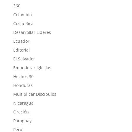
360
Colombia
Costa Rica
Desarrollar Líderes
Ecuador
Editorial
El Salvador
Empoderar Iglesias
Hechos 30
Honduras
Multiplicar Discípulos
Nicaragua
Oración
Paraguay
Perú