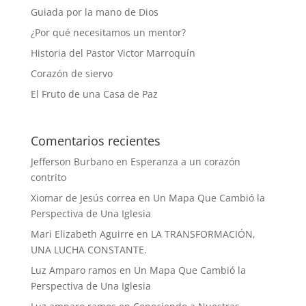
Guiada por la mano de Dios
¿Por qué necesitamos un mentor?
Historia del Pastor Victor Marroquín
Corazón de siervo
El Fruto de una Casa de Paz
Comentarios recientes
Jefferson Burbano
en
Esperanza a un corazón
contrito
Xiomar de Jesús correa
en
Un Mapa Que Cambió la
Perspectiva de Una Iglesia
Mari Elizabeth Aguirre
en
LA TRANSFORMACIÓN,
UNA LUCHA CONSTANTE.
Luz Amparo ramos
en
Un Mapa Que Cambió la
Perspectiva de Una Iglesia