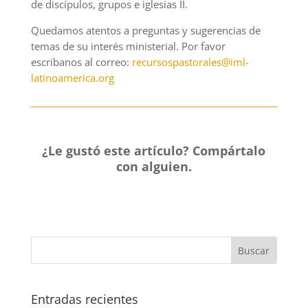
de discípulos, grupos e iglesias I
I.
Quedamos atentos a preguntas y sugerencias de
temas de su interés ministerial. Por favor
escribanos al correo:
recursospastorales@iml-
latinoamerica.org
¿Le gustó este artículo?
Compártalo
con alguien.
Entradas recientes