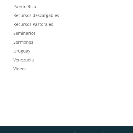
Puerto Rico
Recursos descargables
Recursos Pastorales
Seminarios
Sermones
Uruguay
Venezuela
Videos