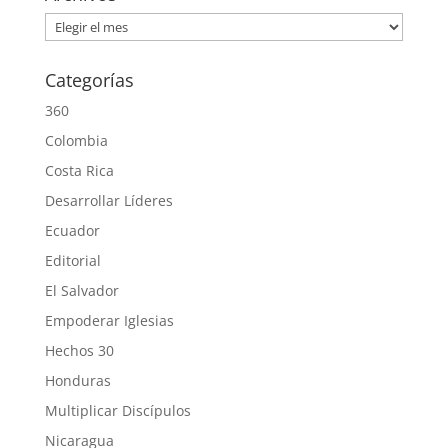
Archivos
Categorías
360
Colombia
Costa Rica
Desarrollar Líderes
Ecuador
Editorial
El Salvador
Empoderar Iglesias
Hechos 30
Honduras
Multiplicar Discípulos
Nicaragua