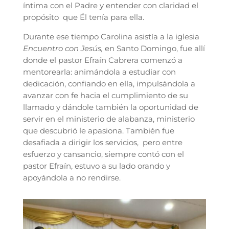
íntima con el Padre y entender con claridad el
propósito que Él tenía para ella.
Durante ese tiempo Carolina asistía a la iglesia
Encuentro con Jesús,
en Santo Domingo, fue allí
donde el pastor Efraín Cabrera comenzó a
mentorearla: animándola a estudiar con
dedicación, confiando en ella, impulsándola a
avanzar con fe hacia el cumplimiento de su
llamado y dándole también la oportunidad de
servir en el ministerio de alabanza, ministerio
que descubrió le apasiona. También fue
desafiada a dirigir los servicios, pero entre
esfuerzo y cansancio, siempre contó con el
pastor Efraín, estuvo a su lado orando y
apoyándola a no rendirse.