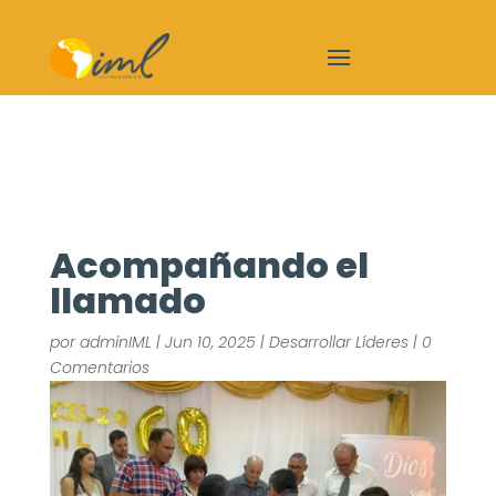
Acompañando el
llamado
por
adminIML
|
Jun 10, 2025
|
Desarrollar Líderes
|
0
Comentarios