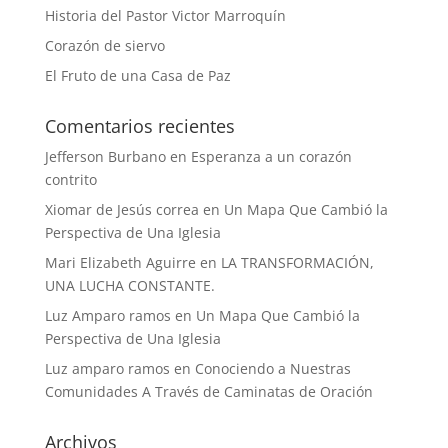
Historia del Pastor Victor Marroquín
Corazón de siervo
El Fruto de una Casa de Paz
Comentarios recientes
Jefferson Burbano
en
Esperanza a un corazón
contrito
Xiomar de Jesús correa
en
Un Mapa Que Cambió la
Perspectiva de Una Iglesia
Mari Elizabeth Aguirre
en
LA TRANSFORMACIÓN,
UNA LUCHA CONSTANTE.
Luz Amparo ramos
en
Un Mapa Que Cambió la
Perspectiva de Una Iglesia
Luz amparo ramos
en
Conociendo a Nuestras
Comunidades A Través de Caminatas de Oración
Archivos