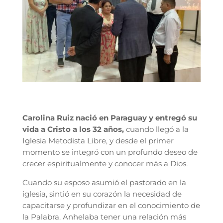
Carolina Ruiz nació en Paraguay y entregó su
vida a Cristo a los 32 años,
cuando llegó a la
Iglesia Metodista Libre, y desde el primer
momento se integró con un profundo deseo de
crecer espiritualmente y conocer más a Dios.
Cuando su esposo asumió el pastorado en la
iglesia, sintió en su corazón la necesidad de
capacitarse y profundizar en el conocimiento de
la Palabra. Anhelaba tener una relación más