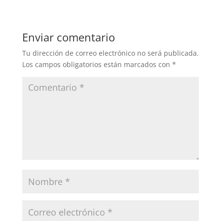
Enviar comentario
Tu dirección de correo electrónico no será publicada.
Los campos obligatorios están marcados con
*