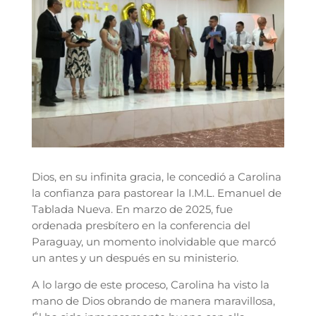
Dios, en su infinita gracia, le concedió a Carolina
la confianza para pastorear la I.M.L. Emanuel de
Tablada Nueva. En marzo de 2025, fue
ordenada presbítero en la conferencia del
Paraguay, un momento inolvidable que marcó
un antes y un después en su ministerio.
A lo largo de este proceso, Carolina ha visto la
mano de Dios obrando de manera maravillosa,