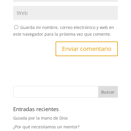
Guarda mi nombre, correo electrónico y web en
este navegador para la próxima vez que comente.
Entradas recientes
Guiada por la mano de Dios
¿Por qué necesitamos un mentor?