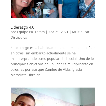
Liderazgo 4.0
por
Equipo PIC Latam
|
Abr 21, 2021
|
Multiplicar
Discípulos
El liderazgo es la habilidad de una persona de influir
en otras; sin embargo actualmente se ha
malinterpretado como popularidad social. Uno de los
principales objetivos de un líder es multiplicarse en
otros, es por eso que Camino de Vida, Iglesia
Metodista Libre en...