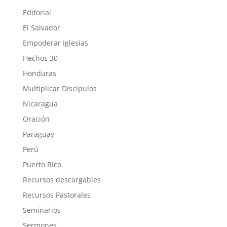
Editorial
El Salvador
Empoderar Iglesias
Hechos 30
Honduras
Multiplicar Discípulos
Nicaragua
Oración
Paraguay
Perú
Puerto Rico
Recursos descargables
Recursos Pastorales
Seminarios
Sermones