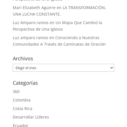
Mari Elizabeth Aguirre
en
LA TRANSFORMACIÓN,
UNA LUCHA CONSTANTE.
Luz Amparo ramos
en
Un Mapa Que Cambió la
Perspectiva de Una Iglesia
Luz amparo ramos
en
Conociendo a Nuestras
Comunidades A Través de Caminatas de Oración
Archivos
Archivos
Categorías
360
Colombia
Costa Rica
Desarrollar Líderes
Ecuador