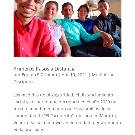
Primeros Pasos a Distancia
por
Equipo PIC Latam
|
Abr 10, 2021
|
Multiplicar
Discípulos
Las medidas de bioseguridad, el distanciamiento
social y la cuarentena decretada en el año 2020 no
fueron impedimento para que las familias de la
comunidad de “El Parquecito”, ubicada en Maturín,
Venezuela, se mantuvieran en unidad, perseverando
en la oración y...