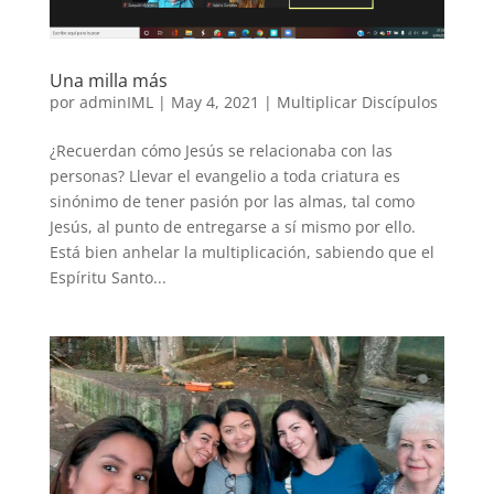
Una milla más
por
adminIML
|
May 4, 2021
|
Multiplicar Discípulos
¿Recuerdan cómo Jesús se relacionaba con las
personas? Llevar el evangelio a toda criatura es
sinónimo de tener pasión por las almas, tal como
Jesús, al punto de entregarse a sí mismo por ello.
Está bien anhelar la multiplicación, sabiendo que el
Espíritu Santo...