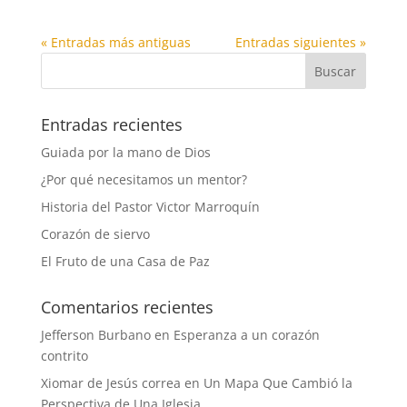
« Entradas más antiguas
Entradas siguientes »
Entradas recientes
Guiada por la mano de Dios
¿Por qué necesitamos un mentor?
Historia del Pastor Victor Marroquín
Corazón de siervo
El Fruto de una Casa de Paz
Comentarios recientes
Jefferson Burbano
en
Esperanza a un corazón
contrito
Xiomar de Jesús correa
en
Un Mapa Que Cambió la
Perspectiva de Una Iglesia