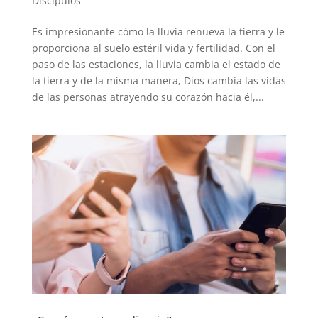
Discípulos
Es impresionante cómo la lluvia renueva la tierra y le
proporciona al suelo estéril vida y fertilidad. Con el
paso de las estaciones, la lluvia cambia el estado de
la tierra y de la misma manera, Dios cambia las vidas
de las personas atrayendo su corazón hacia él,...