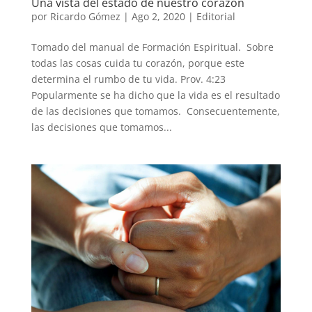
Una vista del estado de nuestro corazón
por
Ricardo Gómez
|
Ago 2, 2020
|
Editorial
Tomado del manual de Formación Espiritual. Sobre
todas las cosas cuida tu corazón, porque este
determina el rumbo de tu vida. Prov. 4:23
Popularmente se ha dicho que la vida es el resultado
de las decisiones que tomamos. Consecuentemente,
las decisiones que tomamos...