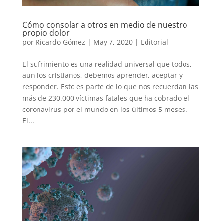
Cómo consolar a otros en medio de nuestro
propio dolor
por
Ricardo Gómez
|
May 7, 2020
|
Editorial
El sufrimiento es una realidad universal que todos,
aun los cristianos, debemos aprender, aceptar y
responder. Esto es parte de lo que nos recuerdan las
más de 230.000 víctimas fatales que ha cobrado el
coronavirus por el mundo en los últimos 5 meses.
El...