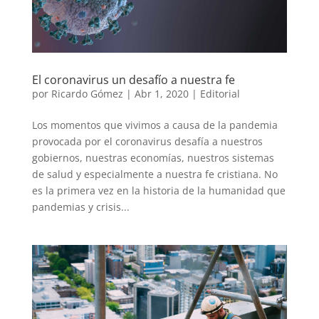
El coronavirus un desafío a nuestra fe
por
Ricardo Gómez
|
Abr 1, 2020
|
Editorial
Los momentos que vivimos a causa de la pandemia
provocada por el coronavirus desafía a nuestros
gobiernos, nuestras economías, nuestros sistemas
de salud y especialmente a nuestra fe cristiana. No
es la primera vez en la historia de la humanidad que
pandemias y crisis...