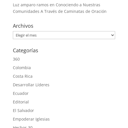
Luz amparo ramos
en
Conociendo a Nuestras
Comunidades A Través de Caminatas de Oración
Archivos
Archivos
Categorías
360
Colombia
Costa Rica
Desarrollar Líderes
Ecuador
Editorial
El Salvador
Empoderar Iglesias
Hechos 30