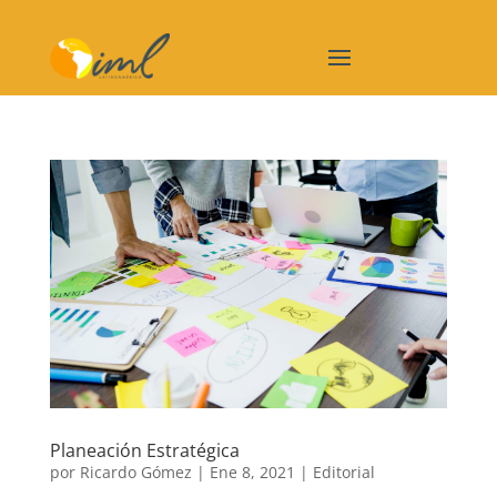
Planeación Estratégica
por
Ricardo Gómez
|
Ene 8, 2021
|
Editorial