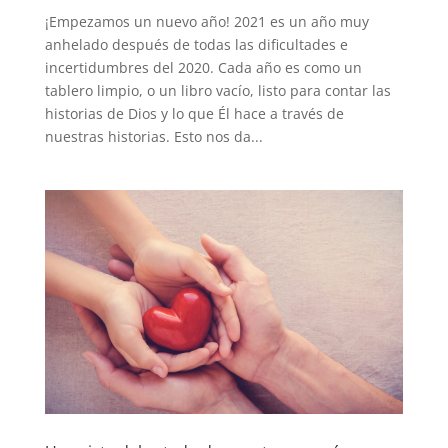
¡Empezamos un nuevo año! 2021 es un año muy
anhelado después de todas las dificultades e
incertidumbres del 2020. Cada año es como un
tablero limpio, o un libro vacío, listo para contar las
historias de Dios y lo que Él hace a través de
nuestras historias. Esto nos da...