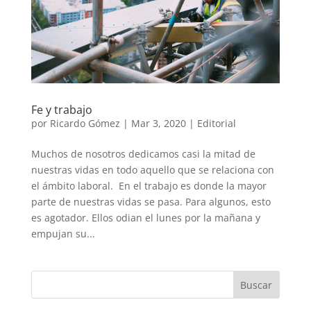
Fe y trabajo
por
Ricardo Gómez
|
Mar 3, 2020
|
Editorial
Muchos de nosotros dedicamos casi la mitad de
nuestras vidas en todo aquello que se relaciona con
el ámbito laboral. En el trabajo es donde la mayor
parte de nuestras vidas se pasa. Para algunos, esto
es agotador. Ellos odian el lunes por la mañana y
empujan su...