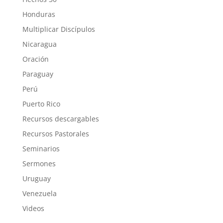
Honduras
Multiplicar Discípulos
Nicaragua
Oración
Paraguay
Perú
Puerto Rico
Recursos descargables
Recursos Pastorales
Seminarios
Sermones
Uruguay
Venezuela
Videos