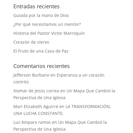
Entradas recientes
Guiada por la mano de Dios
¿Por qué necesitamos un mentor?
Historia del Pastor Victor Marroquín
Corazón de siervo
El Fruto de una Casa de Paz
Comentarios recientes
Jefferson Burbano
en
Esperanza a un corazón
contrito
Xiomar de Jesús correa
en
Un Mapa Que Cambió la
Perspectiva de Una Iglesia
Mari Elizabeth Aguirre
en
LA TRANSFORMACIÓN,
UNA LUCHA CONSTANTE.
Luz Amparo ramos
en
Un Mapa Que Cambió la
Perspectiva de Una Iglesia