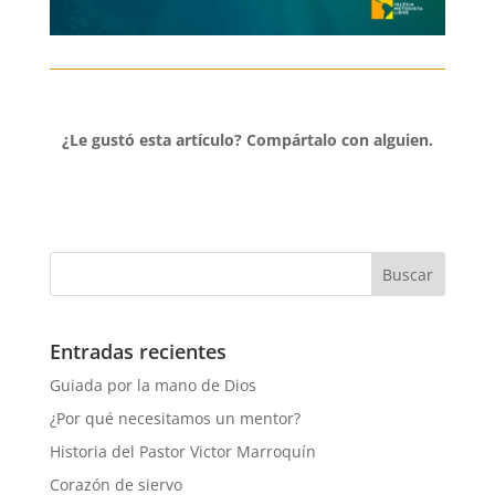
¿Le gustó esta artículo?
Compártalo con alguien.
Entradas recientes
Guiada por la mano de Dios
¿Por qué necesitamos un mentor?
Historia del Pastor Victor Marroquín
Corazón de siervo