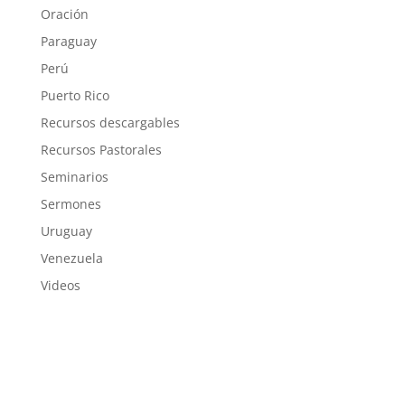
Oración
Paraguay
Perú
Puerto Rico
Recursos descargables
Recursos Pastorales
Seminarios
Sermones
Uruguay
Venezuela
Videos