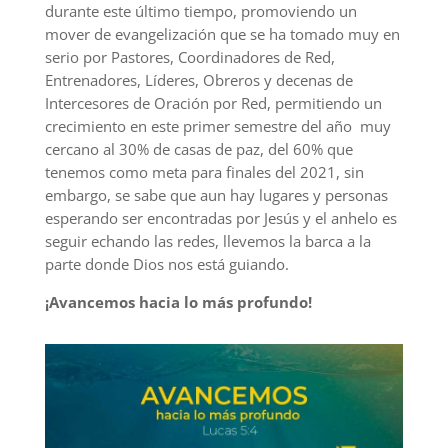
durante este último tiempo, promoviendo un
mover de evangelización que se ha tomado muy en
serio por Pastores, Coordinadores de Red,
Entrenadores, Líderes, Obreros y decenas de
Intercesores de Oración por Red, permitiendo un
crecimiento en este primer semestre del año muy
cercano al 30% de casas de paz, del 60% que
tenemos como meta para finales del 2021, sin
embargo, se sabe que aun hay lugares y personas
esperando ser encontradas por Jesús y el anhelo es
seguir echando las redes, llevemos la barca a la
parte donde Dios nos está guiando.
¡Avancemos hacia lo más profundo!