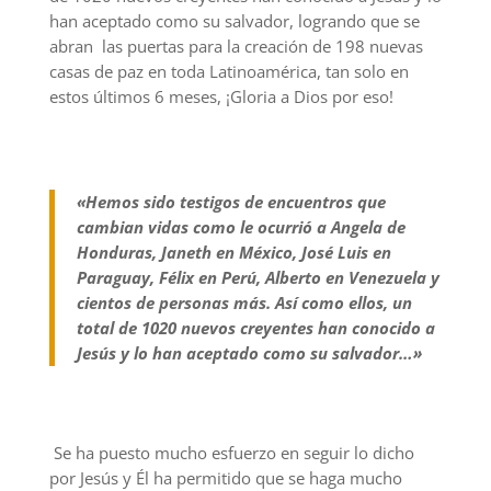
han aceptado como su salvador, logrando que se
abran las puertas para la creación de 198 nuevas
casas de paz en toda Latinoamérica, tan solo en
estos últimos 6 meses, ¡Gloria a Dios por eso!
«Hemos sido testigos de encuentros que
cambian vidas como le ocurrió a Angela de
Honduras, Janeth en México, José Luis en
Paraguay, Félix en Perú, Alberto en Venezuela y
cientos de personas más. Así como ellos, un
total de 1020 nuevos creyentes han conocido a
Jesús y lo han aceptado como su salvador…»
Se ha puesto mucho esfuerzo en seguir lo dicho
por Jesús y Él ha permitido que se haga mucho