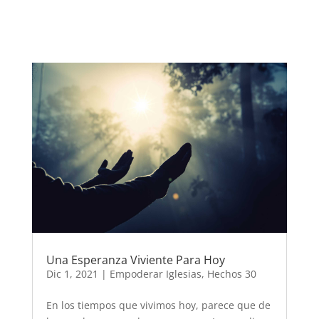
Una Esperanza Viviente Para Hoy
Dic 1, 2021
|
Empoderar Iglesias
,
Hechos 30
En los tiempos que vivimos hoy, parece que de