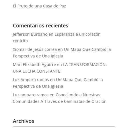
El Fruto de una Casa de Paz
Comentarios recientes
Jefferson Burbano
en
Esperanza a un corazón
contrito
Xiomar de Jesús correa
en
Un Mapa Que Cambió la
Perspectiva de Una Iglesia
Mari Elizabeth Aguirre
en
LA TRANSFORMACIÓN,
UNA LUCHA CONSTANTE.
Luz Amparo ramos
en
Un Mapa Que Cambió la
Perspectiva de Una Iglesia
Luz amparo ramos
en
Conociendo a Nuestras
Comunidades A Través de Caminatas de Oración
Archivos