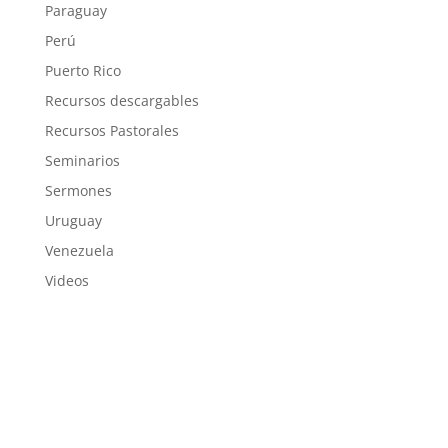
Paraguay
Perú
Puerto Rico
Recursos descargables
Recursos Pastorales
Seminarios
Sermones
Uruguay
Venezuela
Videos