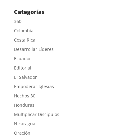
Categorías
360
Colombia
Costa Rica
Desarrollar Líderes
Ecuador
Editorial
El Salvador
Empoderar Iglesias
Hechos 30
Honduras
Multiplicar Discípulos
Nicaragua
Oración