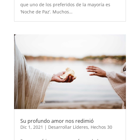
que uno de los preferidos de la mayoría es
‘Noche de Paz’. Muchos…
Su profundo amor nos redimió
Dic 1, 2021
|
Desarrollar Líderes
,
Hechos 30