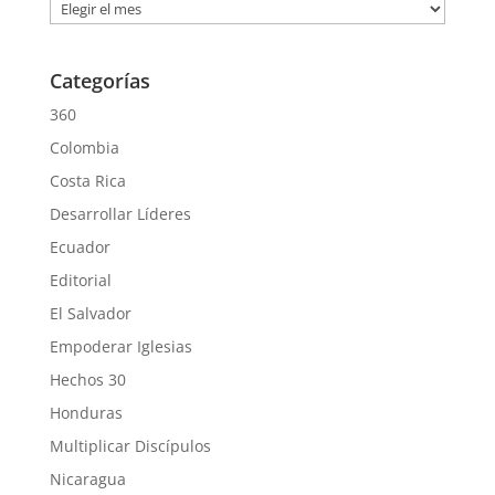
Archivos
Categorías
360
Colombia
Costa Rica
Desarrollar Líderes
Ecuador
Editorial
El Salvador
Empoderar Iglesias
Hechos 30
Honduras
Multiplicar Discípulos
Nicaragua