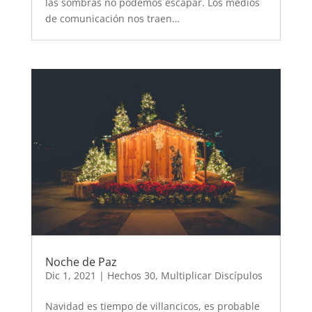
las sombras no podemos escapar. Los medios
de comunicación nos traen…
Noche de Paz
Dic 1, 2021
|
Hechos 30
,
Multiplicar Discípulos
Navidad es tiempo de villancicos, es probable