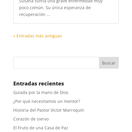
Susana sufría una grave enfermedad muy
poco común. Su única esperanza de
recuperación …
« Entradas más antiguas
Entradas recientes
Guiada por la mano de Dios
¿Por qué necesitamos un mentor?
Historia del Pastor Victor Marroquín
Corazón de siervo
El Fruto de una Casa de Paz