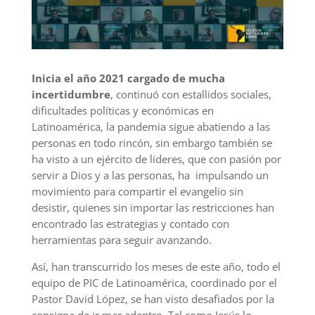
Inicia el año 2021 cargado de mucha
incertidumbre
, continuó con estallidos sociales,
dificultades políticas y económicas en
Latinoamérica, la pandemia sigue abatiendo a las
personas en todo rincón, sin embargo también se
ha visto a un ejército de líderes, que con pasión por
servir a Dios y a las personas, ha impulsando un
movimiento para compartir el evangelio sin
desistir, quienes sin importar las restricciones han
encontrado las estrategias y contado con
herramientas para seguir avanzando.
Así, han transcurrido los meses de este año, todo el
equipo de PIC de Latinoamérica, coordinado por el
Pastor David López, se han visto desafiados por la