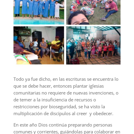
Todo ya fue dicho, en las escrituras se encuentra lo
que se debe hacer, entonces plantar iglesias
comunitarias no requiere de nuevas invenciones, o
de temer a la insuficiencia de recursos o
restricciones por bioseguridad, se ha visto la
multiplicación de discípulos al creer y obedecer.
En este año Dios continúa preparando personas
comunes y corrientes, guiándolas para colaborar en