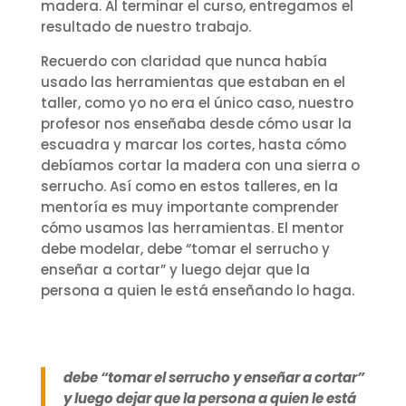
madera. Al terminar el curso, entregamos el
resultado de nuestro trabajo.
Recuerdo con claridad que nunca había
usado las herramientas que estaban en el
taller, como yo no era el único caso, nuestro
profesor nos enseñaba desde cómo usar la
escuadra y marcar los cortes, hasta cómo
debíamos cortar la madera con una sierra o
serrucho. Así como en estos talleres, en la
mentoría es muy importante comprender
cómo usamos las herramientas. El mentor
debe modelar, debe “tomar el serrucho y
enseñar a cortar” y luego dejar que la
persona a quien le está enseñando lo haga.
debe “tomar el serrucho y enseñar a cortar”
y luego dejar que la persona a quien le está