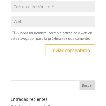
Guarda mi nombre, correo electrónico y web en
este navegador para la próxima vez que comente.
Entradas recientes