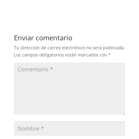
Enviar comentario
Tu dirección de correo electrónico no será publicada.
Los campos obligatorios están marcados con
*