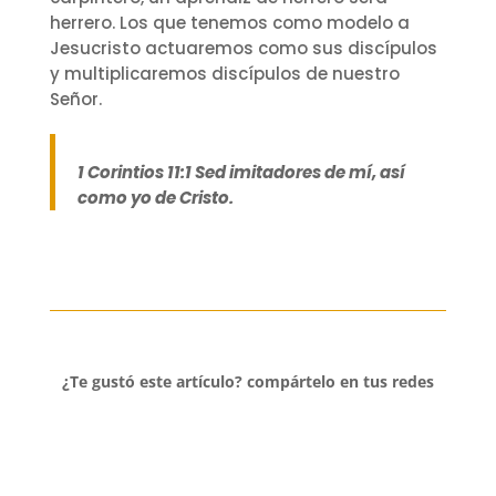
herrero. Los que tenemos como modelo a
Jesucristo actuaremos como sus discípulos
y multiplicaremos discípulos de nuestro
Señor.
1 Corintios 11:1 Sed imitadores de mí, así
como yo de Cristo.
¿Te gustó este artículo? compártelo en tus redes