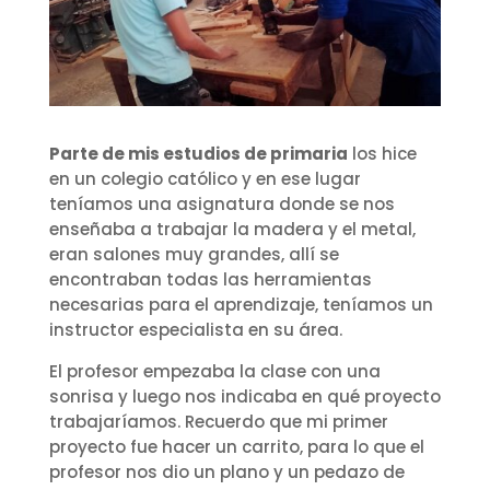
Parte de mis estudios de primaria
los hice
en un colegio católico y en ese lugar
teníamos una asignatura donde se nos
enseñaba a trabajar la madera y el metal,
eran salones muy grandes, allí se
encontraban todas las herramientas
necesarias para el aprendizaje, teníamos un
instructor especialista en su área.
El profesor empezaba la clase con una
sonrisa y luego nos indicaba en qué proyecto
trabajaríamos. Recuerdo que mi primer
proyecto fue hacer un carrito, para lo que el
profesor nos dio un plano y un pedazo de