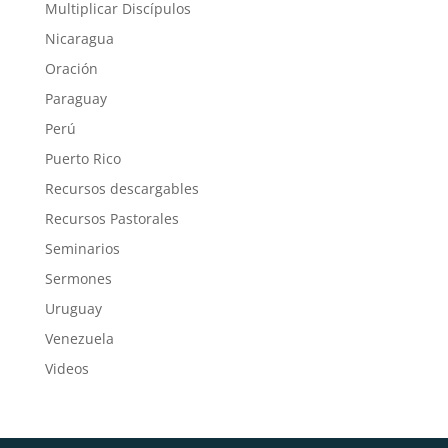
Multiplicar Discípulos
Nicaragua
Oración
Paraguay
Perú
Puerto Rico
Recursos descargables
Recursos Pastorales
Seminarios
Sermones
Uruguay
Venezuela
Videos