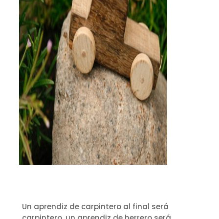
Un aprendiz de carpintero al final será
carpintero, un aprendiz de herrero será