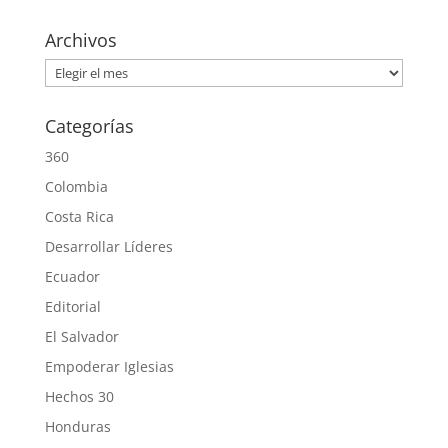
Archivos
Archivos
Categorías
360
Colombia
Costa Rica
Desarrollar Líderes
Ecuador
Editorial
El Salvador
Empoderar Iglesias
Hechos 30
Honduras