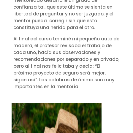
mentoreado desarrolle un grado de
confianza tal, que este último se sienta en
libertad de preguntar y no ser juzgado, y el
mentor pueda corregir sin que esto
constituya una herida para el otro.
Al final del curso terminé mi pequeño auto de
madera, el profesor revisaba el trabajo de
cada uno, hacía sus observaciones y
recomendaciones por separado y en privado,
pero al final nos felicitaba y decía: “El
próximo proyecto de seguro será mejor,
sigan así”. Las palabras de ánimo son muy
importantes en la mentoría.