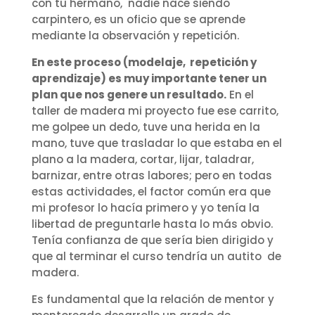
con tu hermano, nadie nace siendo
carpintero, es un oficio que se aprende
mediante la observación y repetición.
En este proceso (modelaje, repetición y
aprendizaje) es muy importante tener un
plan que nos genere un resultado.
En el
taller de madera mi proyecto fue ese carrito,
me golpee un dedo, tuve una herida en la
mano, tuve que trasladar lo que estaba en el
plano a la madera, cortar, lijar, taladrar,
barnizar, entre otras labores; pero en todas
estas actividades, el factor común era que
mi profesor lo hacía primero y yo tenía la
libertad de preguntarle hasta lo más obvio.
Tenía confianza de que sería bien dirigido y
que al terminar el curso tendría un autito de
madera.
Es fundamental que la relación de mentor y