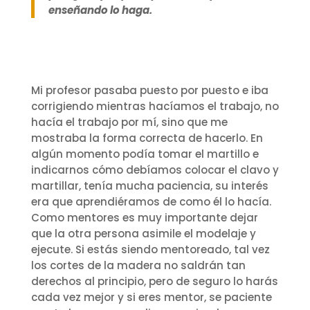
enseñando lo haga.
Mi profesor pasaba puesto por puesto e iba
corrigiendo mientras hacíamos el trabajo, no
hacía el trabajo por mí, sino que me
mostraba la forma correcta de hacerlo. En
algún momento podía tomar el martillo e
indicarnos cómo debíamos colocar el clavo y
martillar, tenía mucha paciencia, su interés
era que aprendiéramos de como él lo hacía.
Como mentores es muy importante dejar
que la otra persona asimile el modelaje y
ejecute. Si estás siendo mentoreado, tal vez
los cortes de la madera no saldrán tan
derechos al principio, pero de seguro lo harás
cada vez mejor y si eres mentor, se paciente