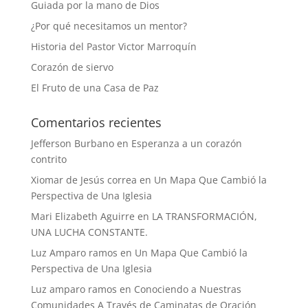
Guiada por la mano de Dios
¿Por qué necesitamos un mentor?
Historia del Pastor Victor Marroquín
Corazón de siervo
El Fruto de una Casa de Paz
Comentarios recientes
Jefferson Burbano
en
Esperanza a un corazón
contrito
Xiomar de Jesús correa
en
Un Mapa Que Cambió la
Perspectiva de Una Iglesia
Mari Elizabeth Aguirre
en
LA TRANSFORMACIÓN,
UNA LUCHA CONSTANTE.
Luz Amparo ramos
en
Un Mapa Que Cambió la
Perspectiva de Una Iglesia
Luz amparo ramos
en
Conociendo a Nuestras
Comunidades A Través de Caminatas de Oración