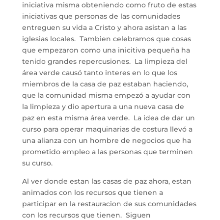
iniciativa misma obteniendo como fruto de estas
iniciativas que personas de las comunidades
entreguen su vida a Cristo y ahora asistan a las
iglesias locales. Tambien celebramos que cosas
que empezaron como una inicitiva pequeña ha
tenido grandes repercusiones. La limpieza del
área verde causó tanto interes en lo que los
miembros de la casa de paz estaban haciendo,
que la comunidad misma empezó a ayudar con
la limpieza y dio apertura a una nueva casa de
paz en esta misma área verde. La idea de dar un
curso para operar maquinarias de costura llevó a
una alianza con un hombre de negocios que ha
prometido empleo a las personas que terminen
su curso.
Al ver donde estan las casas de paz ahora, estan
animados con los recursos que tienen a
participar en la restauracion de sus comunidades
con los recursos que tienen. Siguen