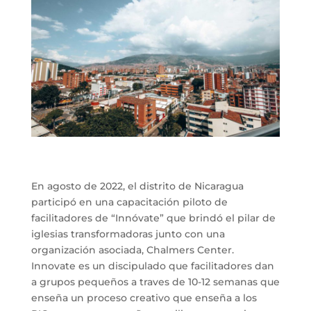
En agosto de 2022, el distrito de Nicaragua
participó en una capacitación piloto de
facilitadores de “Innóvate” que brindó el pilar de
iglesias transformadoras junto con una
organización asociada, Chalmers Center.
Innovate es un discipulado que facilitadores dan
a grupos pequeños a traves de 10-12 semanas que
enseña un proceso creativo que enseña a los