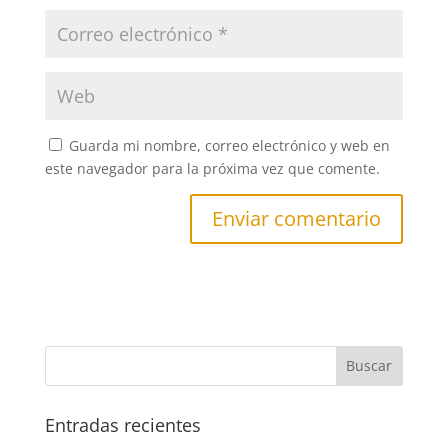
Guarda mi nombre, correo electrónico y web en
este navegador para la próxima vez que comente.
Entradas recientes