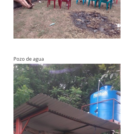
Pozo de agua