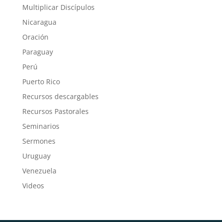
Multiplicar Discípulos
Nicaragua
Oración
Paraguay
Perú
Puerto Rico
Recursos descargables
Recursos Pastorales
Seminarios
Sermones
Uruguay
Venezuela
Videos