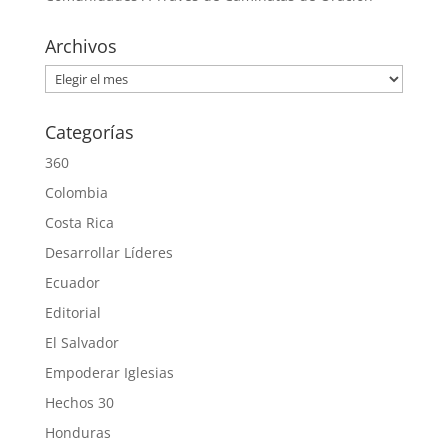
Archivos
Archivos
Categorías
360
Colombia
Costa Rica
Desarrollar Líderes
Ecuador
Editorial
El Salvador
Empoderar Iglesias
Hechos 30
Honduras