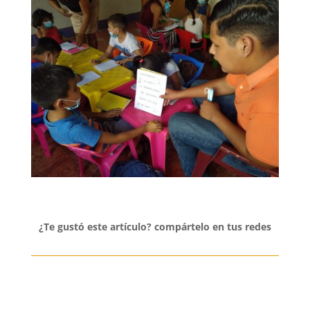
¿Te gustó este artículo? compártelo en tus redes