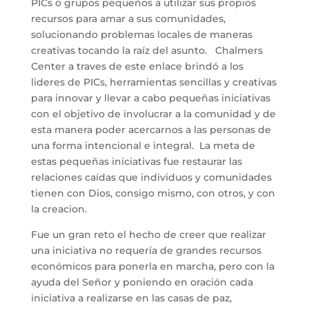
PICs o grupos pequeños a utilizar sus propios
recursos para amar a sus comunidades,
solucionando problemas locales de maneras
creativas tocando la raíz del asunto. Chalmers
Center a traves de este enlace brindó a los
lideres de PICs, herramientas sencillas y creativas
para innovar y llevar a cabo pequeñas iniciativas
con el objetivo de involucrar a la comunidad y de
esta manera poder acercarnos a las personas de
una forma intencional e integral. La meta de
estas pequeñas iniciativas fue restaurar las
relaciones caídas que individuos y comunidades
tienen con Dios, consigo mismo, con otros, y con
la creacion.
Fue un gran reto el hecho de creer que realizar
una iniciativa no requería de grandes recursos
económicos para ponerla en marcha, pero con la
ayuda del Señor y poniendo en oración cada
iniciativa a realizarse en las casas de paz,