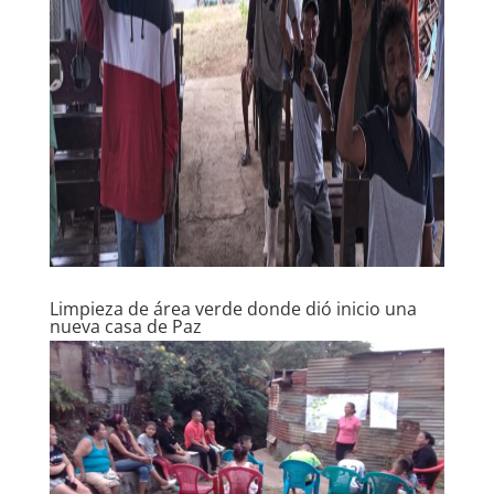
Limpieza de área verde donde dió inicio una
nueva casa de Paz