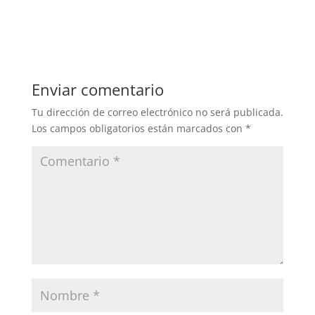
Enviar comentario
Tu dirección de correo electrónico no será publicada.
Los campos obligatorios están marcados con
*