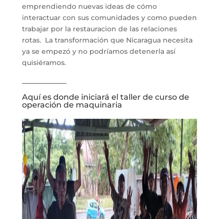
emprendiendo nuevas ideas de cómo
interactuar con sus comunidades y como pueden
trabajar por la restauracion de las relaciones
rotas. La transformación que Nicaragua necesita
ya se empezó y no podríamos detenerla así
quisiéramos.
_____________
Aquí es donde iniciará el taller de curso de
operación de maquinaria