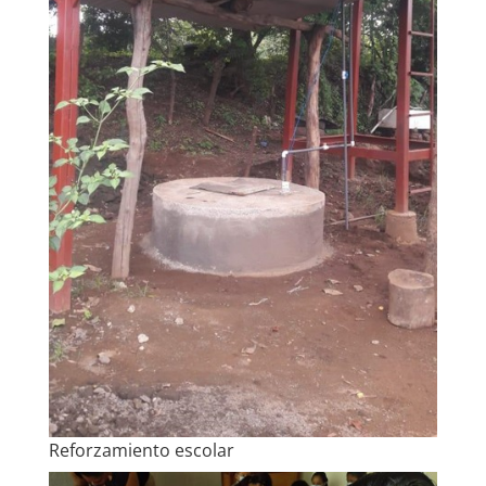
Reforzamiento escolar