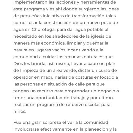
implementaron las lecciones y herramientas de
este programa y es ahí donde surgieron las ideas
de pequeñas iniciativas de transformación tales
como: usar la construcción de un nuevo pozo de
agua en Chorotega, para dar agua potable al
necesitado en los alrededores de la iglesia de
manera más económica, limpiar y quemar la
basura en lugares vacíos incentivando a la
comunidad a cuidar los recursos naturales que
Dios les brinda, así mismo, llevar a cabo un plan
de limpieza de un área verde, dictar un curso de
operador en maquinarias de costuras enfocado a
las personas en situación de calle para que
tengan un recurso para emprender un negocio o
tener una oportunidad de trabajo y por ultimo
realizar un programa de refuerzo escolar para
niños.
Fue una gran sorpresa el ver a la comunidad
involucrarse efectivamente en la planeacion y la