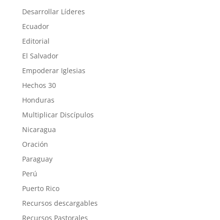
Desarrollar Líderes
Ecuador
Editorial
El Salvador
Empoderar Iglesias
Hechos 30
Honduras
Multiplicar Discípulos
Nicaragua
Oración
Paraguay
Perú
Puerto Rico
Recursos descargables
Recursos Pastorales