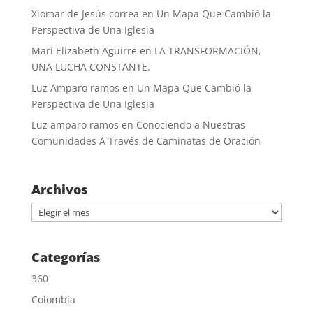
Xiomar de Jesús correa
en
Un Mapa Que Cambió la
Perspectiva de Una Iglesia
Mari Elizabeth Aguirre
en
LA TRANSFORMACIÓN,
UNA LUCHA CONSTANTE.
Luz Amparo ramos
en
Un Mapa Que Cambió la
Perspectiva de Una Iglesia
Luz amparo ramos
en
Conociendo a Nuestras
Comunidades A Través de Caminatas de Oración
Archivos
Archivos
Categorías
360
Colombia