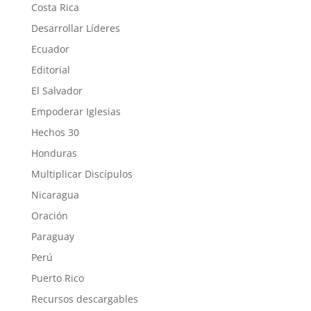
Costa Rica
Desarrollar Líderes
Ecuador
Editorial
El Salvador
Empoderar Iglesias
Hechos 30
Honduras
Multiplicar Discípulos
Nicaragua
Oración
Paraguay
Perú
Puerto Rico
Recursos descargables