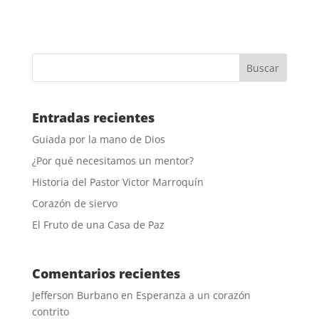
Entradas recientes
Guiada por la mano de Dios
¿Por qué necesitamos un mentor?
Historia del Pastor Victor Marroquín
Corazón de siervo
El Fruto de una Casa de Paz
Comentarios recientes
Jefferson Burbano
en
Esperanza a un corazón
contrito