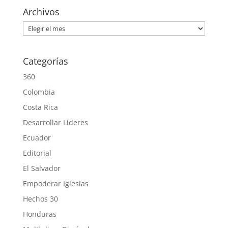
Archivos
Archivos
Categorías
360
Colombia
Costa Rica
Desarrollar Líderes
Ecuador
Editorial
El Salvador
Empoderar Iglesias
Hechos 30
Honduras