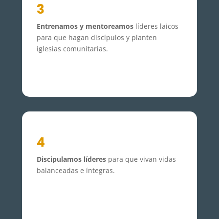
3
Entrenamos y mentoreamos
líderes laicos
para que hagan discípulos y planten
iglesias comunitarias.
4
Discipulamos líderes
para que vivan vidas
balanceadas e íntegras.