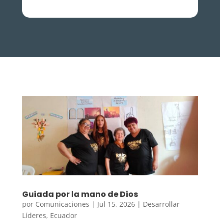
Guiada por la mano de Dios
por
Comunicaciones
|
Jul 15, 2026
|
Desarrollar
Líderes
,
Ecuador