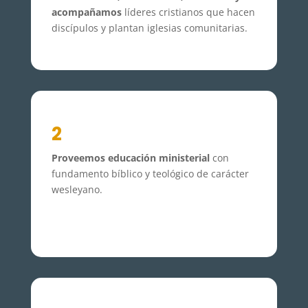
acompañamos
líderes cristianos que hacen
discípulos y plantan iglesias comunitarias.
2
Proveemos educación ministerial
con
fundamento bíblico y teológico de carácter
wesleyano.