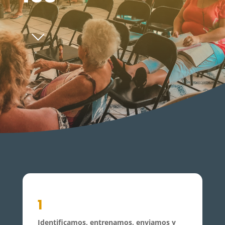
1
Identificamos, entrenamos, enviamos y