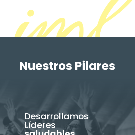
Nuestros Pilares
Desarrollamos
Líderes
saludables