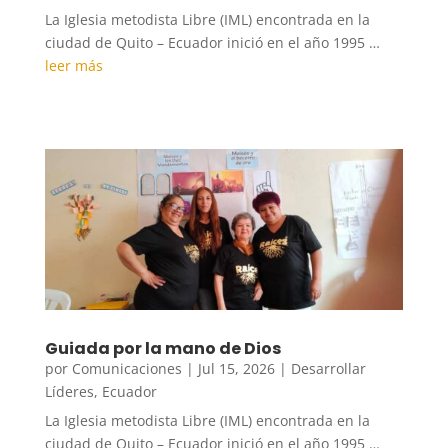
La Iglesia metodista Libre (IML) encontrada en la
ciudad de Quito – Ecuador inició en el año 1995 …
leer más
Guiada por la mano de Dios
por
Comunicaciones
|
Jul 15, 2026
|
Desarrollar
Líderes
,
Ecuador
La Iglesia metodista Libre (IML) encontrada en la
ciudad de Quito – Ecuador inició en el año 1995 …