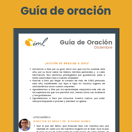
Guía de oración