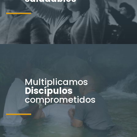
Multiplicamos
Discípulos
comprometidos