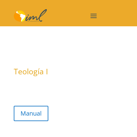
Teología I
Manual