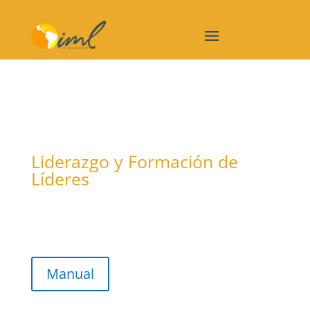
Liderazgo y Formación de
Líderes
Manual