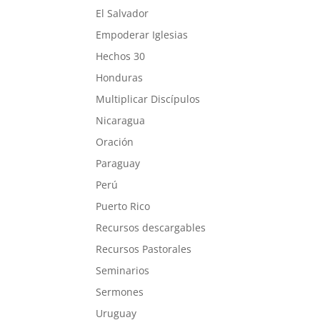
El Salvador
Empoderar Iglesias
Hechos 30
Honduras
Multiplicar Discípulos
Nicaragua
Oración
Paraguay
Perú
Puerto Rico
Recursos descargables
Recursos Pastorales
Seminarios
Sermones
Uruguay