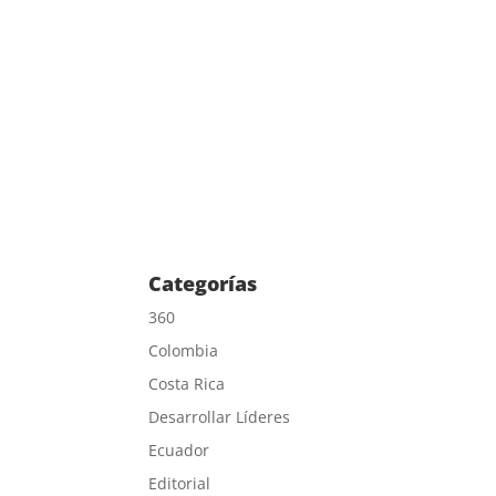
Categorías
360
Colombia
Costa Rica
Desarrollar Líderes
Ecuador
Editorial