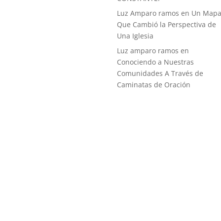
Luz Amparo ramos
en
Un Map
Que Cambió la Perspectiva de
Una Iglesia
Luz amparo ramos
en
Conociendo a Nuestras
Comunidades A Través de
Caminatas de Oración