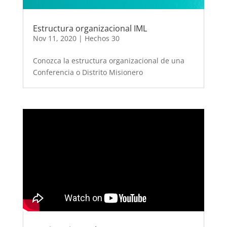
Estructura organizacional IML
Nov 11, 2020
|
Hechos 30
Conozca la estructura organizacional de una
Conferencia o Distrito Misionero