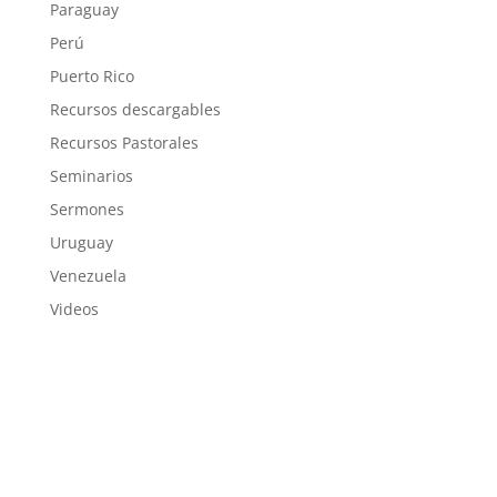
Paraguay
Perú
Puerto Rico
Recursos descargables
Recursos Pastorales
Seminarios
Sermones
Uruguay
Venezuela
Videos