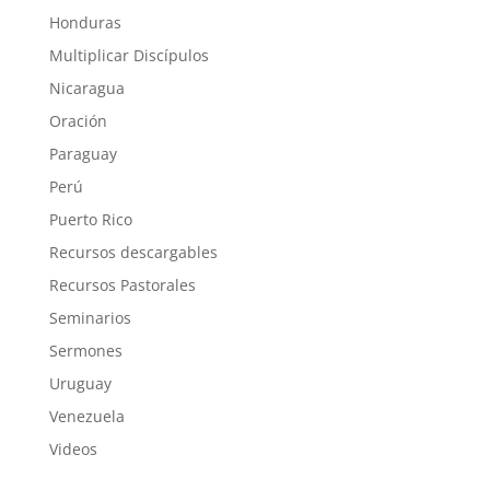
Honduras
Multiplicar Discípulos
Nicaragua
Oración
Paraguay
Perú
Puerto Rico
Recursos descargables
Recursos Pastorales
Seminarios
Sermones
Uruguay
Venezuela
Videos