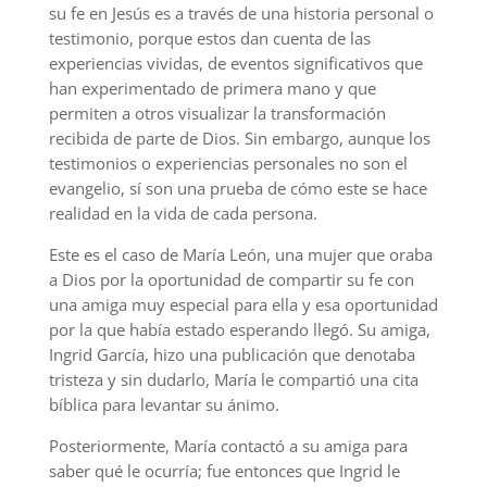
su fe en Jesús es a través de una historia personal o
testimonio, porque estos dan cuenta de las
experiencias vividas, de eventos significativos que
han experimentado de primera mano y que
permiten a otros visualizar la transformación
recibida de parte de Dios. Sin embargo, aunque los
testimonios o experiencias personales no son el
evangelio, sí son una prueba de cómo este se hace
realidad en la vida de cada persona.
Este es el caso de María León, una mujer que oraba
a Dios por la oportunidad de compartir su fe con
una amiga muy especial para ella y esa oportunidad
por la que había estado esperando llegó. Su amiga,
Ingrid García, hizo una publicación que denotaba
tristeza y sin dudarlo, María le compartió una cita
bíblica para levantar su ánimo.
Posteriormente, María contactó a su amiga para
saber qué le ocurría; fue entonces que Ingrid le