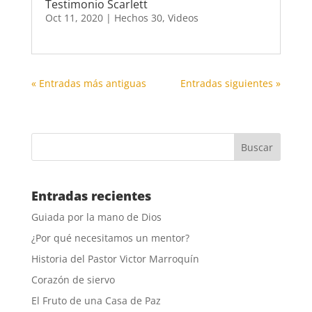
Testimonio Scarlett
Oct 11, 2020
|
Hechos 30
,
Videos
« Entradas más antiguas
Entradas siguientes »
Entradas recientes
Guiada por la mano de Dios
¿Por qué necesitamos un mentor?
Historia del Pastor Victor Marroquín
Corazón de siervo
El Fruto de una Casa de Paz