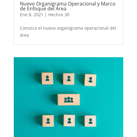
Nuevo Organigrama Operacional y Marco
de Enfoque del Área
Ene 8, 2021
|
Hechos 30
Conozca el nuevo organigrama operacional del
área