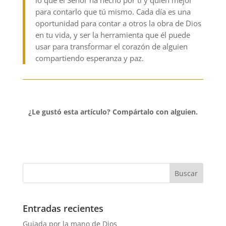
para contarlo que tú mismo. Cada día es una
oportunidad para contar a otros la obra de Dios
en tu vida, y ser la herramienta que él puede
usar para transformar el corazón de alguien
compartiendo esperanza y paz.
¿Le gustó esta artículo?
Compártalo con alguien.
Entradas recientes
Guiada por la mano de Dios