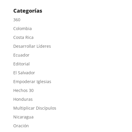
Categorías
360
Colombia
Costa Rica
Desarrollar Líderes
Ecuador
Editorial
El Salvador
Empoderar Iglesias
Hechos 30
Honduras
Multiplicar Discípulos
Nicaragua
Oración