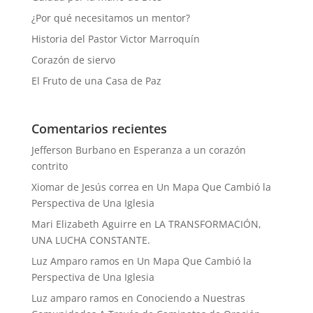
¿Por qué necesitamos un mentor?
Historia del Pastor Victor Marroquín
Corazón de siervo
El Fruto de una Casa de Paz
Comentarios recientes
Jefferson Burbano
en
Esperanza a un corazón
contrito
Xiomar de Jesús correa
en
Un Mapa Que Cambió la
Perspectiva de Una Iglesia
Mari Elizabeth Aguirre
en
LA TRANSFORMACIÓN,
UNA LUCHA CONSTANTE.
Luz Amparo ramos
en
Un Mapa Que Cambió la
Perspectiva de Una Iglesia
Luz amparo ramos
en
Conociendo a Nuestras