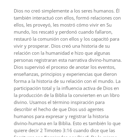
Dios no creó simplemente a los seres humanos. Él
también interactuó con ellos, formó relaciones con
ellos, les proveyó, les mostró cómo vivir en Su
mundo, los rescató y perdonó cuando fallaron,
restauró la comunión con ellos y los capacitó para
vivir y prosperar. Dios creó una historia de su
relación con la humanidad e hizo que algunas
personas registraran esta narrativa divino-humana.
Dios supervisó el proceso de anotar los eventos,
enseñanzas, principios y experiencias que dieron
forma a la historia de su relación con el mundo. La
participación total y la influencia activa de Dios en
la producción de la Biblia la convierten en un libro
divino. Usamos el término inspiración para
describir el hecho de que Dios usó agentes
humanos para expresar y registrar la historia
divino-humana en la Biblia. Esto es también lo que
quiere decir 2 Timoteo 3:16 cuando dice que las