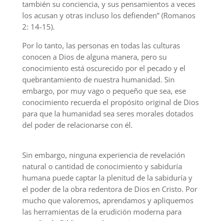
también su conciencia, y sus pensamientos a veces
los acusan y otras incluso los defienden” (Romanos
2: 14-15).
Por lo tanto, las personas en todas las culturas
conocen a Dios de alguna manera, pero su
conocimiento está oscurecido por el pecado y el
quebrantamiento de nuestra humanidad. Sin
embargo, por muy vago o pequeño que sea, ese
conocimiento recuerda el propósito original de Dios
para que la humanidad sea seres morales dotados
del poder de relacionarse con él.
Sin embargo, ninguna experiencia de revelación
natural o cantidad de conocimiento y sabiduría
humana puede captar la plenitud de la sabiduría y
el poder de la obra redentora de Dios en Cristo. Por
mucho que valoremos, aprendamos y apliquemos
las herramientas de la erudición moderna para