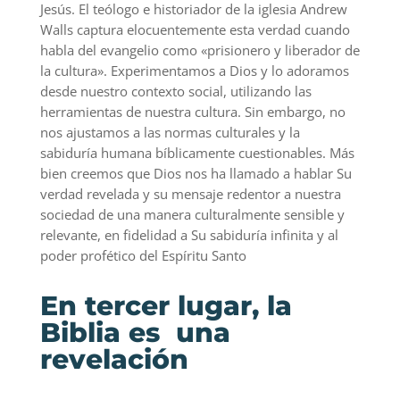
Jesús. El teólogo e historiador de la iglesia Andrew
Walls captura elocuentemente esta verdad cuando
habla del evangelio como «prisionero y liberador de
la cultura». Experimentamos a Dios y lo adoramos
desde nuestro contexto social, utilizando las
herramientas de nuestra cultura. Sin embargo, no
nos ajustamos a las normas culturales y la
sabiduría humana bíblicamente cuestionables. Más
bien creemos que Dios nos ha llamado a hablar Su
verdad revelada y su mensaje redentor a nuestra
sociedad de una manera culturalmente sensible y
relevante, en fidelidad a Su sabiduría infinita y al
poder profético del Espíritu Santo
En tercer lugar, la
Biblia es una
revelación