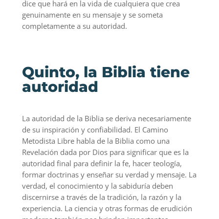
dice que hará en la vida de cualquiera que crea
genuinamente en su mensaje y se someta
completamente a su autoridad.
Quinto, la Biblia tiene
autoridad
La autoridad de la Biblia se deriva necesariamente
de su inspiración y confiabilidad. El Camino
Metodista Libre habla de la Biblia como una
Revelación dada por Dios para significar que es la
autoridad final para definir la fe, hacer teología,
formar doctrinas y enseñar su verdad y mensaje. La
verdad, el conocimiento y la sabiduría deben
discernirse a través de la tradición, la razón y la
experiencia. La ciencia y otras formas de erudición