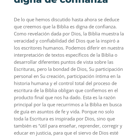
De lo que hemos discutido hasta ahora se deduce
que creemos que la Biblia es digna de confianza.
Como revelación dada por Dios, la Biblia muestra la
veracidad y confiabilidad del Dios que la inspiró a
los escritores humanos. Podemos diferir en nuestra
interpretación de textos específicos de la Biblia o
desarrollar diferentes puntos de vista sobre las
Escrituras, pero la bondad de Dios, Su participación
personal en Su creación, participación íntima en la
historia humana y el control total del proceso de
escritura de la Biblia obligan que confiemos en el
producto final que nos ha dado. Esta es la razón
principal por la que recurrimos a la Biblia en busca
de guía en asuntos de fe y vida. Porque no solo
toda la Escritura es inspirada por Dios, sino que
también es “útil para enseñar, reprender, corregir y
educar en justicia, para que el siervo de Dios esté