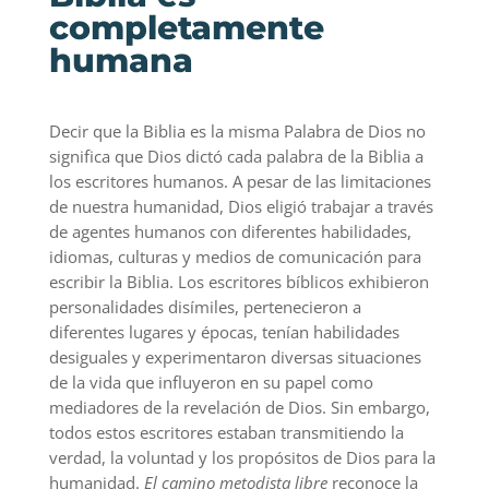
completamente
humana
Decir que la Biblia es la misma Palabra de Dios no
significa que Dios dictó cada palabra de la Biblia a
los escritores humanos. A pesar de las limitaciones
de nuestra humanidad, Dios eligió trabajar a través
de agentes humanos con diferentes habilidades,
idiomas, culturas y medios de comunicación para
escribir la Biblia. Los escritores bíblicos exhibieron
personalidades disímiles, pertenecieron a
diferentes lugares y épocas, tenían habilidades
desiguales y experimentaron diversas situaciones
de la vida que influyeron en su papel como
mediadores de la revelación de Dios. Sin embargo,
todos estos escritores estaban transmitiendo la
verdad, la voluntad y los propósitos de Dios para la
humanidad.
El camino metodista libre
reconoce la