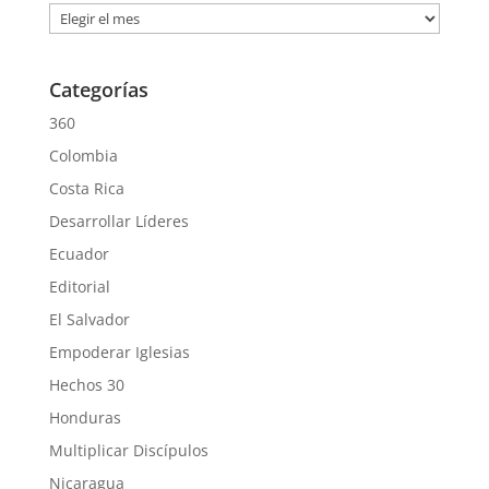
Archivos
Categorías
360
Colombia
Costa Rica
Desarrollar Líderes
Ecuador
Editorial
El Salvador
Empoderar Iglesias
Hechos 30
Honduras
Multiplicar Discípulos
Nicaragua