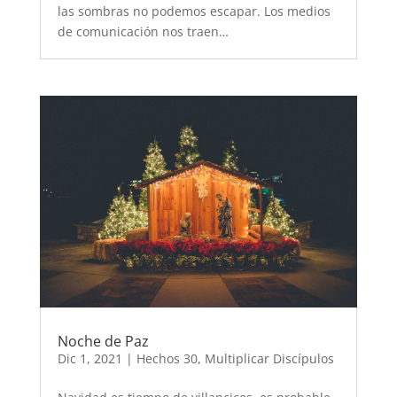
las sombras no podemos escapar. Los medios
de comunicación nos traen…
Noche de Paz
Dic 1, 2021
|
Hechos 30
,
Multiplicar Discípulos