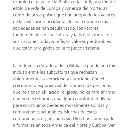
examina el papel de la Biblia en la configuración del
estilo de vida de Europa y América del Norte, así
como de otros países que han adoptado los valores
de la civilización occidental. Incluso donde estas
sociedades se han secularizado, los valores
fundamentales de su cultura y la brújula moral de
sus naciones todavía reflejan valores perdurables
que están arraigados en la fe judeocristiana.
La influencia duradera de la Biblia se puede percibir
incluso entre las subculturas que rechazan
abiertamente su veracidad y autoridad. Con el
crecimiento exponencial del número de personas
que no tienen afiliación religiosa, no es raro afirmar
que no necesitamos una figura o autoridad divina
para construir sociedades moralmente sólidas y
comunidades saludables. Muchas de estas
comunidades organizadas sin Dios han comenzado
a formarse en toda América del Norte y Europa (ver