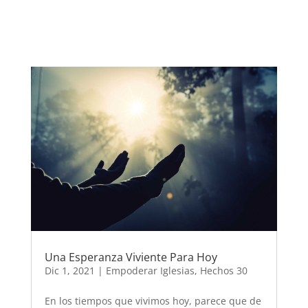
Una Esperanza Viviente Para Hoy
Dic 1, 2021
|
Empoderar Iglesias
,
Hechos 30
En los tiempos que vivimos hoy, parece que de