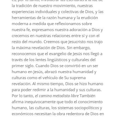
la tradición de nuestro movimiento, nuestras
experiencias individuales y colectivas de Dios, y las
herramientas de la razón humana y la erudición
moderna a medida que reflexionamos sobre
nuestra fe, expresamos nuestra adoración a Dios y
crecemos en nuestras relaciones entre sí y con el
resto del mundo. Creemos que Jesucristo nos trajo
la máxima revelación de Dios. Sin embargo,
reconocemos que el evangelio de Jesús nos llegó a
través de los lentes lingüísticos y culturales del
primer siglo. Cuando Dios se convirtió en un ser
humano en Jesús, abrazó nuestra humanidad y
culturas como el vehículo de Su suprema
revelación. Al mismo tiempo, Dios se hizo humano
para poder redimir a la humanidad y sus culturas.
Por lo tanto,
el camino metodista libre
También
afirma inequívocamente que todo el conocimiento
humano, las culturas, los sistemas sociopolíticos y
económicos necesitan la obra redentora de Dios en