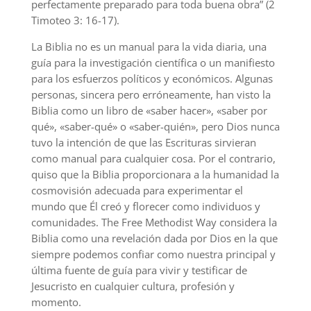
perfectamente preparado para toda buena obra” (2
Timoteo 3: 16-17).
La Biblia no es un manual para la vida diaria, una
guía para la investigación científica o un manifiesto
para los esfuerzos políticos y económicos. Algunas
personas, sincera pero erróneamente, han visto la
Biblia como un libro de «saber hacer», «saber por
qué», «saber-qué» o «saber-quién», pero Dios nunca
tuvo la intención de que las Escrituras sirvieran
como manual para cualquier cosa. Por el contrario,
quiso que la Biblia proporcionara a la humanidad la
cosmovisión adecuada para experimentar el
mundo que Él creó y florecer como individuos y
comunidades. The Free Methodist Way considera la
Biblia como una revelación dada por Dios en la que
siempre podemos confiar como nuestra principal y
última fuente de guía para vivir y testificar de
Jesucristo en cualquier cultura, profesión y
momento.