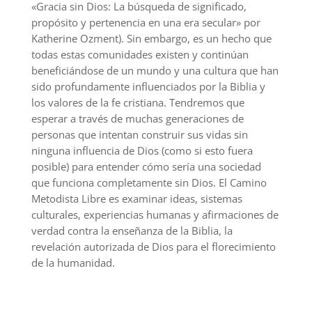
«Gracia sin Dios: La búsqueda de significado,
propósito y pertenencia en una era secular» por
Katherine Ozment). Sin embargo, es un hecho que
todas estas comunidades existen y continúan
beneficiándose de un mundo y una cultura que han
sido profundamente influenciados por la Biblia y
los valores de la fe cristiana. Tendremos que
esperar a través de muchas generaciones de
personas que intentan construir sus vidas sin
ninguna influencia de Dios (como si esto fuera
posible) para entender cómo sería una sociedad
que funciona completamente sin Dios. El Camino
Metodista Libre es examinar ideas, sistemas
culturales, experiencias humanas y afirmaciones de
verdad contra la enseñanza de la Biblia, la
revelación autorizada de Dios para el florecimiento
de la humanidad.