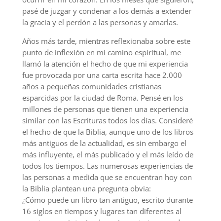
pasé de juzgar y condenar a los demás a extender
la gracia y el perdón a las personas y amarlas.
Años más tarde, mientras reflexionaba sobre este
punto de inflexión en mi camino espiritual, me
llamó la atención el hecho de que mi experiencia
fue provocada por una carta escrita hace 2.000
años a pequeñas comunidades cristianas
esparcidas por la ciudad de Roma. Pensé en los
millones de personas que tienen una experiencia
similar con las Escrituras todos los días. Consideré
el hecho de que la Biblia, aunque uno de los libros
más antiguos de la actualidad, es sin embargo el
más influyente, el más publicado y el más leído de
todos los tiempos. Las numerosas experiencias de
las personas a medida que se encuentran hoy con
la Biblia plantean una pregunta obvia:
¿Cómo puede un libro tan antiguo, escrito durante
16 siglos en tiempos y lugares tan diferentes al