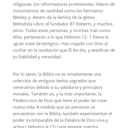
religiosas, los reformadores protestantes, líderes de
movimientos de santidad como los hermanos
Wesley y, dentro de la familia de la Iglesia
Metodista Libre, el fundador BT Roberts, y muchos
otros. Todas estas personas, y muchas más como
ellas, pertenecen a lo que Hebreos 12: 1 llama la
«gran nube de testigos». Han viajado con Dios al
confiar en la revelación que Él les dio, y testifican de
su fiabilidad y veracidad.
Por lo tanto, la Biblia no es simplemente una
colección de antiguos textos sagrados que
veneramos debido a su sabiduría y principios
morales. También es, y lo más importante, la
Palabra viva de Dios que tiene el poder de crear
nueva vida. A medida que las personas se
encuentran con la Biblia, también experimentan el
poder incomparable de la Palabra de Dios viva y
activa ( Hebreos 4:12).) que expone nuestro