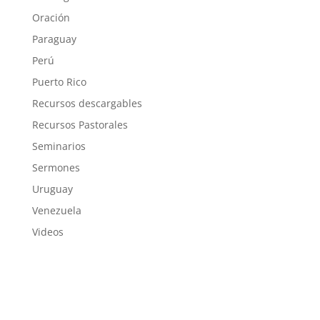
Oración
Paraguay
Perú
Puerto Rico
Recursos descargables
Recursos Pastorales
Seminarios
Sermones
Uruguay
Venezuela
Videos