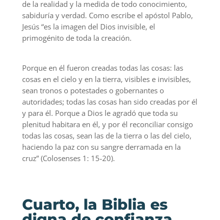
de la realidad y la medida de todo conocimiento,
sabiduría y verdad. Como escribe el apóstol Pablo,
Jesús “es la imagen del Dios invisible, el
primogénito de toda la creación.
Porque en él fueron creadas todas las cosas: las
cosas en el cielo y en la tierra, visibles e invisibles,
sean tronos o potestades o gobernantes o
autoridades; todas las cosas han sido creadas por él
y para él. Porque a Dios le agradó que toda su
plenitud habitara en él, y por él reconciliar consigo
todas las cosas, sean las de la tierra o las del cielo,
haciendo la paz con su sangre derramada en la
cruz” (Colosenses 1: 15-20).
Cuarto, la Biblia es
digna de confianza