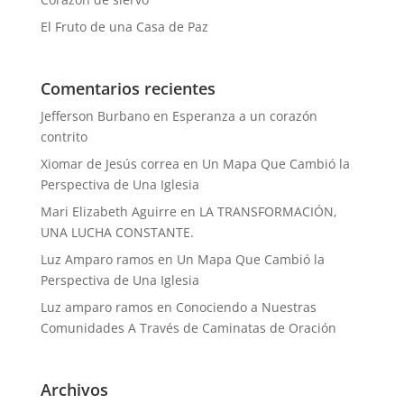
El Fruto de una Casa de Paz
Comentarios recientes
Jefferson Burbano
en
Esperanza a un corazón
contrito
Xiomar de Jesús correa
en
Un Mapa Que Cambió la
Perspectiva de Una Iglesia
Mari Elizabeth Aguirre
en
LA TRANSFORMACIÓN,
UNA LUCHA CONSTANTE.
Luz Amparo ramos
en
Un Mapa Que Cambió la
Perspectiva de Una Iglesia
Luz amparo ramos
en
Conociendo a Nuestras
Comunidades A Través de Caminatas de Oración
Archivos