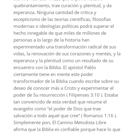
quebrantamiento, trae curación y plenitud, y da
esperanza. Ninguna cantidad de crítica y
escepticismo de las teorías científicas, filosofías
modernas o ideologías políticas podrá superar el
hecho innegable de que miles de millones de
personas a lo largo de la historia han
experimentado una transformación radical de sus
vidas, la renovación de sus corazones y mentes, y la
esperanza y la plenitud como un resultado de su
encuentro con la Biblia. El apóstol Pablo
ciertamente tiene en mente este poder
transformador de la Biblia cuando escribe sobre su
deseo de conocer más a Cristo y experimentar el
poder de Su resurrección ( Filipenses 3:10 ). Estaba
tan convencido de esta verdad que resume el
evangelio como “el poder de Dios que trae
salvación a todo aquel que cree” ( Romanos 1:16 ).
Simplemente pon, El Camino Metodista Libre
afirma que la Biblia es confiable porque hace lo que