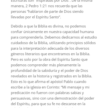
Escrituras son “inspiradas por Dios”. De la misma
manera, 2 Pedro 1:21 nos recuerda que las
personas “hablaron de parte de Dios siendo
llevadas por el Espíritu Santo”.
Debido a que la Biblia es divina, no podemos
confiar únicamente en nuestra capacidad humana
para comprenderla. Debemos dedicarnos al estudio
cuidadoso de la Biblia, utilizando principios sólidos
para la interpretación adecuada de los diversos
géneros literarios que encontramos en la Biblia.
Pero es solo por la obra del Espíritu Santo que
podemos comprender más plenamente la
profundidad de la sabiduría y el poder de Dios
revelados en la historia y registrados en la Biblia.
Esto es lo que afirma el apóstol Pablo cuando
escribe a la iglesia en Corinto: “Mi mensaje y mi
predicación no fueron con palabras sabias y
persuasivas, sino con una demostración del poder
del Espíritu, para que su fe no descanse en la