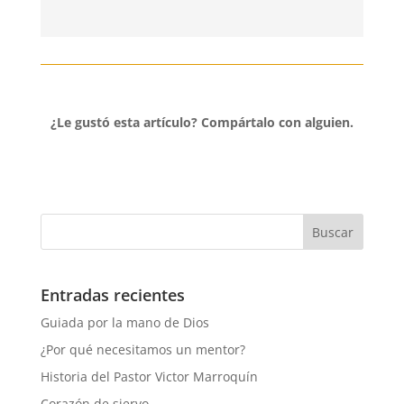
¿Le gustó esta artículo?
Compártalo con alguien.
Entradas recientes
Guiada por la mano de Dios
¿Por qué necesitamos un mentor?
Historia del Pastor Victor Marroquín
Corazón de siervo