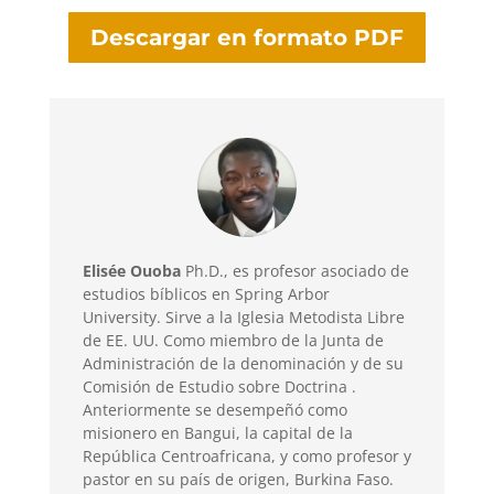
Descargar en formato PDF
Elisée Ouoba
Ph.D., es profesor asociado de
estudios bíblicos en Spring Arbor
University. Sirve a la Iglesia Metodista Libre
de EE. UU. Como miembro de la Junta de
Administración de la denominación y de su
Comisión de Estudio sobre Doctrina .
Anteriormente se desempeñó como
misionero en Bangui, la capital de la
República Centroafricana, y como profesor y
pastor en su país de origen, Burkina Faso.