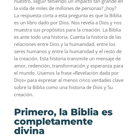
nuestro, seguir teniendo un impacto tan grande en
la vida de miles de millones de personas? ¿hoy?
La respuesta corta a esta pregunta es que la Biblia
es un libro dado por Dios. Nos revela a Dios y nos
muestra sus propósitos para la creación. La Biblia
es ante todo una historia. Cuenta la historia de las
relaciones entre Dios y la humanidad, entre los
seres humanos y entre la humanidad y el resto de
la creación. Esta historia transmite un mensaje de
amor, redención, transformación y esperanza para
el mundo. Usamos la frase «Revelación dada por
Dios» para expresar al menos cinco verdades clave
sobre la Biblia como una historia de Dios y Su
creación.
Primero, la Biblia es
completamente
divina