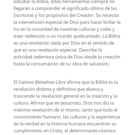
estudiar la Biblia, estas herramientas siempre no
llegarán a comprender el significado último de las
Escrituras y los propósitos del Creador. Se necesita
la intervención especial de Dios para hacer brillar la
luz en la oscuridad de nuestras culturas y vidas y
traer redención a un mundo quebrantado. La Biblia
es una revelación dada por Dios en el sentido de
que es una revelación especial. Describe la
actividad redentora única de Dios desde la creación
hasta la consumación de su obra de salvación.
El Camino Metodista Libre
afirma que la Biblia es la
revelación distinta y definitiva que abarca y
trasciende la revelación general en la creación y la
cultura. Afirma que en Jesucristo, Dios nos dio la
máxima revelación de sí mismo, tanto que todo el
conocimiento humano, las culturas y la experiencia
de la verdad en la historia humana encuentran su
cumplimiento en Cristo, el determinante cósmico