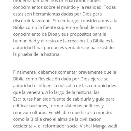
moderna también nos brindan importantes
conocimientos sobre el mundo y la realidad. Todas
estas son herramientas dadas por Dios para
discernir la verdad. Sin embargo, consideramos a la
Biblia como la fuente suprema y final de nuestro
conocimiento de Dios y sus propósitos para la
humanidad y el resto de la creación. La Biblia es la
autoridad final porque es verdadera y ha resistido
la prueba de la historia.
Finalmente, debemos comentar brevemente que la
Biblia como Revelación dada por Dios ejerce su
autoridad e influencia más allá de las comunidades
que la veneran. A lo largo de la historia, las
Escrituras han sido fuente de sabiduría y guía para
edificar naciones, formar sistemas políticos y
renovar culturas. En «El libro que hizo su mundo:
cómo la Biblia creó el alma de la civilización
occidental», el reformador social Vishal Mangalwadi