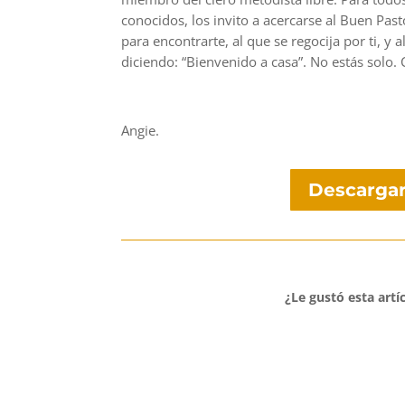
conocidos, los invito a acercarse al Buen Past
para encontrarte, al que se regocija por ti, y
diciendo: “Bienvenido a casa”. No estás solo. 
Angie.
Descargar
¿Le gustó esta artí