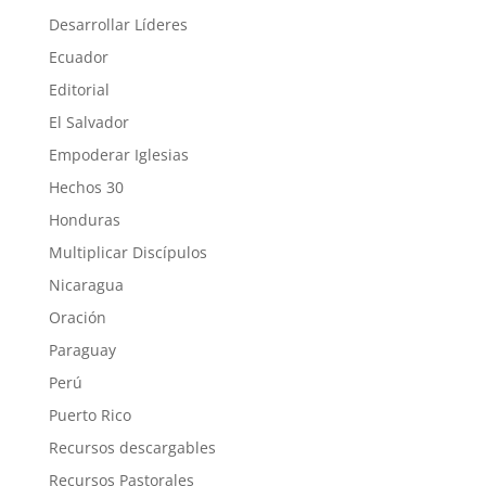
Desarrollar Líderes
Ecuador
Editorial
El Salvador
Empoderar Iglesias
Hechos 30
Honduras
Multiplicar Discípulos
Nicaragua
Oración
Paraguay
Perú
Puerto Rico
Recursos descargables
Recursos Pastorales