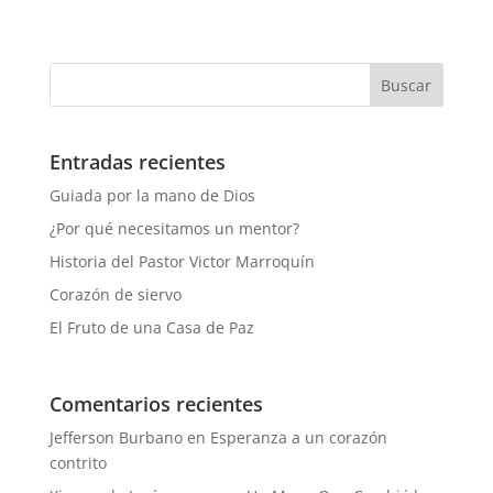
Entradas recientes
Guiada por la mano de Dios
¿Por qué necesitamos un mentor?
Historia del Pastor Victor Marroquín
Corazón de siervo
El Fruto de una Casa de Paz
Comentarios recientes
Jefferson Burbano
en
Esperanza a un corazón
contrito