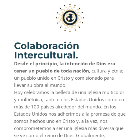
Colaboración
Intercultural.
Desde el principio, la intención de Dios era
tener un pueblo de toda nación,
cultura y etnia;
un pueblo unido en Cristo y comisionado para
llevar su obra al mundo.
Hoy celebramos la belleza de una iglesia multicolor
y multiétnica, tanto en los Estados Unidos como en
más de 100 países alrededor del mundo. En los
Estados Unidos nos adherimos a la promesa de que
somos hechos uno en Cristo y, a la vez, nos
comprometemos a ser una iglesia más diversa que
se ve como el reino de Dios. Globalmente,