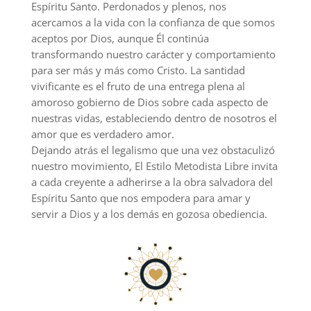
Espíritu Santo. Perdonados y plenos, nos
acercamos a la vida con la confianza de que somos
aceptos por Dios, aunque Él continúa
transformando nuestro carácter y comportamiento
para ser más y más como Cristo. La santidad
vivificante es el fruto de una entrega plena al
amoroso gobierno de Dios sobre cada aspecto de
nuestras vidas, estableciendo dentro de nosotros el
amor que es verdadero amor.
Dejando atrás el legalismo que una vez obstaculizó
nuestro movimiento, El Estilo Metodista Libre invita
a cada creyente a adherirse a la obra salvadora del
Espíritu Santo que nos empodera para amar y
servir a Dios y a los demás en gozosa obediencia.