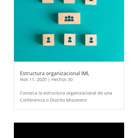
Estructura organizacional IML
Nov 11, 2020
|
Hechos 30
Conozca la estructura organizacional de una
Conferencia o Distrito Misionero