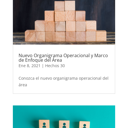
Nuevo Organigrama Operacional y Marco
de Enfoque del Área
Ene 8, 2021
|
Hechos 30
Conozca el nuevo organigrama operacional del
área