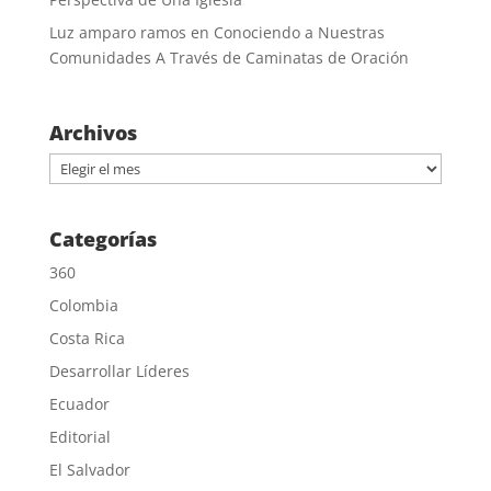
Luz amparo ramos
en
Conociendo a Nuestras
Comunidades A Través de Caminatas de Oración
Archivos
Archivos
Categorías
360
Colombia
Costa Rica
Desarrollar Líderes
Ecuador
Editorial
El Salvador