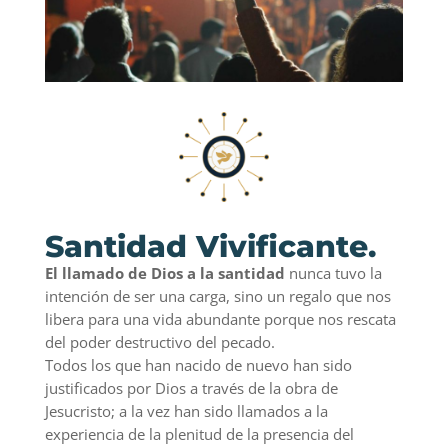
Santidad Vivificante.
El llamado de Dios a la santidad
nunca tuvo la
intención de ser una carga, sino un regalo que nos
libera para una vida abundante porque nos rescata
del poder destructivo del pecado.
Todos los que han nacido de nuevo han sido
justificados por Dios a través de la obra de
Jesucristo; a la vez han sido llamados a la
experiencia de la plenitud de la presencia del