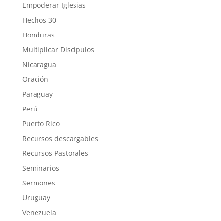
Empoderar Iglesias
Hechos 30
Honduras
Multiplicar Discípulos
Nicaragua
Oración
Paraguay
Perú
Puerto Rico
Recursos descargables
Recursos Pastorales
Seminarios
Sermones
Uruguay
Venezuela