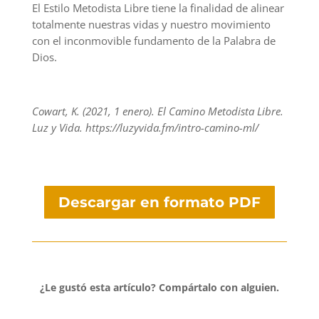
El Estilo Metodista Libre tiene la finalidad de alinear
totalmente nuestras vidas y nuestro movimiento
con el inconmovible fundamento de la Palabra de
Dios.
Cowart, K. (2021, 1 enero). El Camino Metodista Libre.
Luz y Vida. https://luzyvida.fm/intro-camino-ml/
Descargar en formato PDF
¿Le gustó esta artículo?
Compártalo con alguien.