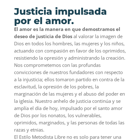
Justicia impulsada
por el amor.
El amor es la manera en que demostramos el
deseo de justicia de Dios
al valorar la imagen de
Dios en todos los hombres, las mujeres y los niños,
actuando con compasión en favor de los oprimidos,
resistiendo la opresión y administrando la creación.
Nos comprometemos con las profundas
convicciones de nuestros fundadores con respecto
a la injusticia; ellos tomaron partido en contra de la
esclavitud, la opresión de los pobres, la
marginación de las mujeres y el abuso del poder en
la iglesia. Nuestro anhelo de justicia continúa y se
amplía el día de hoy, impulsado por el santo amor
de Dios por los nonatos, los vulnerables,
oprimidos, marginados, y las personas de todas las
razas y etnias.
El Estilo Metodista Libre no es solo para tener una