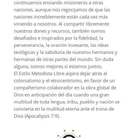
continuamos enviando misioneros a otras
naciones, aunque nos regocijamos de que las
naciones increíblemente están cada vez más
viniendo a nosotros. Al compartir libremente
nuestros dones y recursos, también somos
desafiados e inspirados por la fidelidad, la
perseverancia, la oración incesante, las ideas
teológicas y la sabiduría de nuestros hermanos y
hermanas de otras partes del mundo. Sin duda
alguna, somos mejores si estamos juntos.
El Estilo Metodista Libre aspira dejar atrás el
colonialismo y el etnocentrismo, en favor de un
compañerismo colaborador en la obra global de
Dios en anticipación del día cuando una gran
multitud de toda lengua, tribu, pueblo y nación se
convierta en la multitud eterna ante el trono de
Dios (Apocalipsis 7:9).