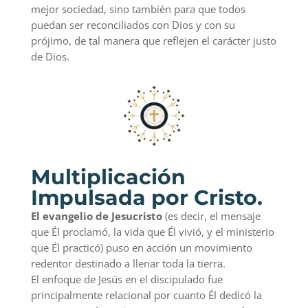
mejor sociedad, sino también para que todos
puedan ser reconciliados con Dios y con su
prójimo, de tal manera que reflejen el carácter justo
de Dios.
Multiplicación
Impulsada por Cristo.
El evangelio de Jesucristo
(es decir, el mensaje
que Él proclamó, la vida que Él vivió, y el ministerio
que Él practicó) puso en acción un movimiento
redentor destinado a llenar toda la tierra.
El enfoque de Jesús en el discipulado fue
principalmente relacional por cuanto Él dedicó la