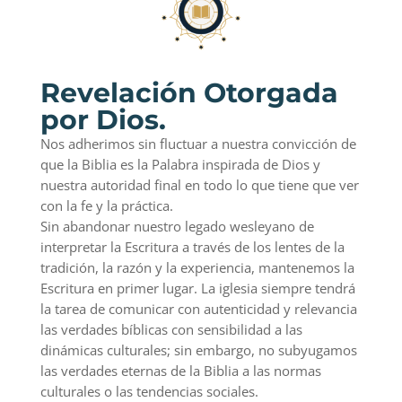
Revelación Otorgada
por Dios.
Nos adherimos sin fluctuar a nuestra convicción de
que la Biblia es la Palabra inspirada de Dios y
nuestra autoridad final en todo lo que tiene que ver
con la fe y la práctica.
Sin abandonar nuestro legado wesleyano de
interpretar la Escritura a través de los lentes de la
tradición, la razón y la experiencia, mantenemos la
Escritura en primer lugar. La iglesia siempre tendrá
la tarea de comunicar con autenticidad y relevancia
las verdades bíblicas con sensibilidad a las
dinámicas culturales; sin embargo, no subyugamos
las verdades eternas de la Biblia a las normas
culturales o las tendencias sociales.