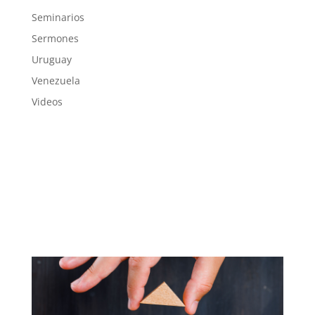
Seminarios
Sermones
Uruguay
Venezuela
Videos