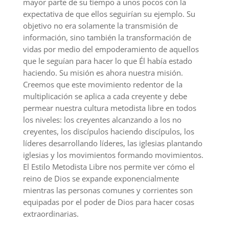
mayor parte de su tiempo a unos pocos con la
expectativa de que ellos seguirían su ejemplo. Su
objetivo no era solamente la transmisión de
información, sino también la transformación de
vidas por medio del empoderamiento de aquellos
que le seguían para hacer lo que Él había estado
haciendo. Su misión es ahora nuestra misión.
Creemos que este movimiento redentor de la
multiplicación se aplica a cada creyente y debe
permear nuestra cultura metodista libre en todos
los niveles: los creyentes alcanzando a los no
creyentes, los discípulos haciendo discípulos, los
líderes desarrollando líderes, las iglesias plantando
iglesias y los movimientos formando movimientos.
El Estilo Metodista Libre nos permite ver cómo el
reino de Dios se expande exponencialmente
mientras las personas comunes y corrientes son
equipadas por el poder de Dios para hacer cosas
extraordinarias.