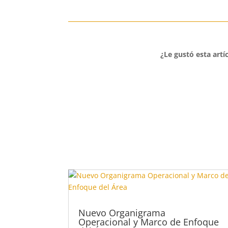
¿Le gustó esta artí
Nuevo Organigrama
Operacional y Marco de Enfoque