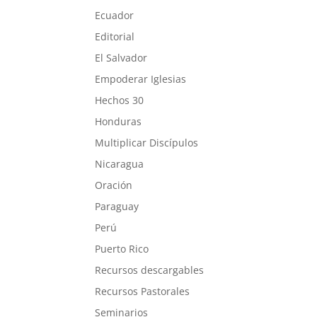
Ecuador
Editorial
El Salvador
Empoderar Iglesias
Hechos 30
Honduras
Multiplicar Discípulos
Nicaragua
Oración
Paraguay
Perú
Puerto Rico
Recursos descargables
Recursos Pastorales
Seminarios