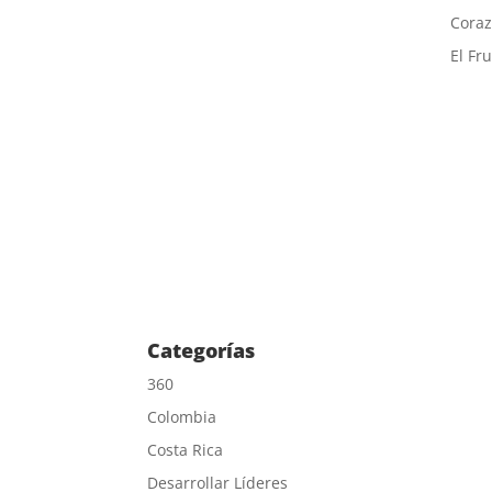
Coraz
El Fr
Categorías
360
Colombia
Costa Rica
Desarrollar Líderes