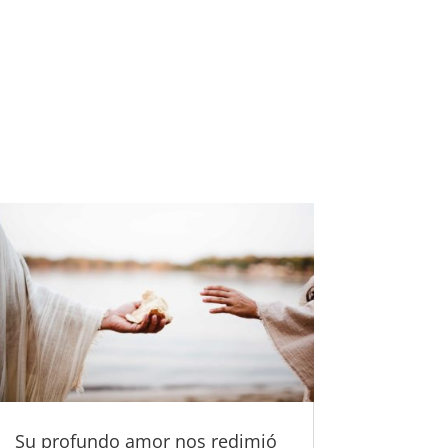
Su profundo amor nos redimió