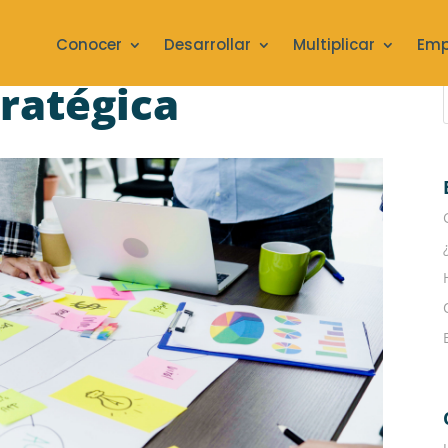
Conocer
Desarrollar
Multiplicar
Emp
tratégica