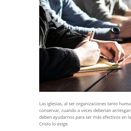
Las iglesias, al ser organizaciones tanto huma
conservar, cuando a veces
deberían
arriesgar
deben ayudarnos para ser
más
efectivos en l
Cristo lo exige.