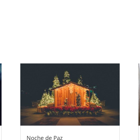
Noche de Paz