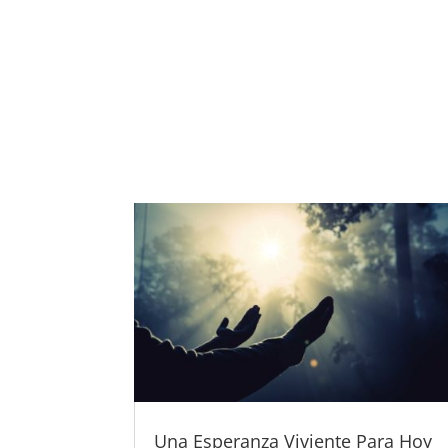
Una Esperanza Viviente Para Hoy