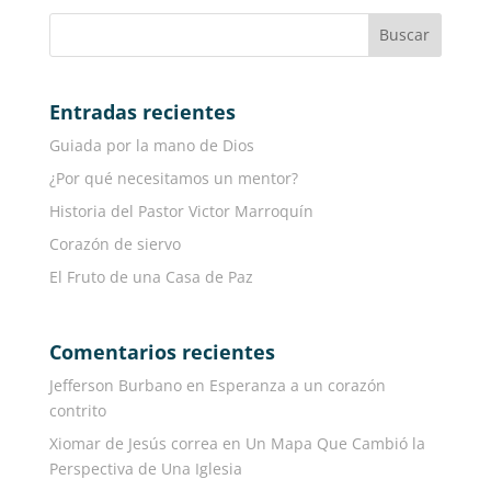
Entradas recientes
Guiada por la mano de Dios
¿Por qué necesitamos un mentor?
Historia del Pastor Victor Marroquín
Corazón de siervo
El Fruto de una Casa de Paz
Comentarios recientes
Jefferson Burbano
en
Esperanza a un corazón
contrito
Xiomar de Jesús correa
en
Un Mapa Que Cambió la
Perspectiva de Una Iglesia