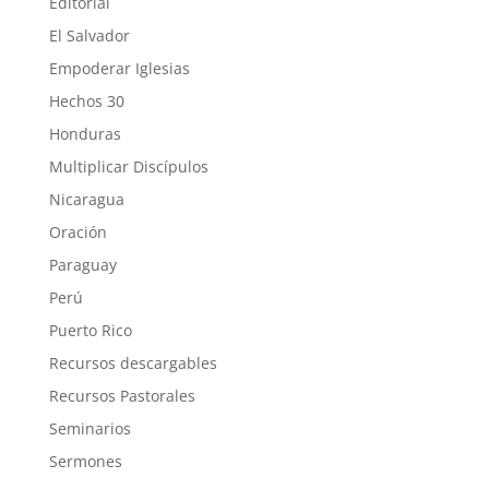
Editorial
El Salvador
Empoderar Iglesias
Hechos 30
Honduras
Multiplicar Discípulos
Nicaragua
Oración
Paraguay
Perú
Puerto Rico
Recursos descargables
Recursos Pastorales
Seminarios
Sermones