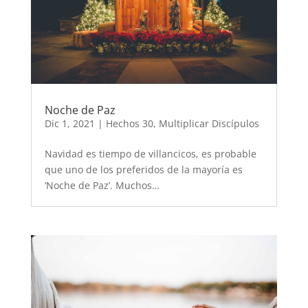
Noche de Paz
Dic 1, 2021
|
Hechos 30
,
Multiplicar Discípulos
Navidad es tiempo de villancicos, es probable
que uno de los preferidos de la mayoría es
‘Noche de Paz’. Muchos…