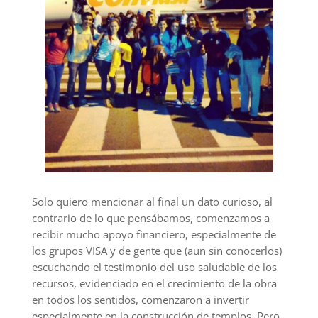
Solo quiero mencionar al final un dato curioso, al
contrario de lo que pensábamos, comenzamos a
recibir mucho apoyo financiero, especialmente de
los grupos VISA y de gente que (aun sin conocerlos)
escuchando el testimonio del uso saludable de los
recursos, evidenciado en el crecimiento de la obra
en todos los sentidos, comenzaron a invertir
especialmente en la construcción de templos. Pero