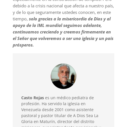
debido a la crisis nacional que afecta a nuestro país,
y de lo que seguramente ustedes conocen, en este
tiempo,
solo gracias a la misericordia de Dios y al
apoyo de la IML mundial seguimos adelante,
continuamos creciendo y creemos firmemente en
el Señor que volveremos a ser una iglesia y un país
prósperos.
Casto Rojas
es un médico pediatra de
profesión. Ha servido la iglesia en
Venezuela desde 2001 como asistente
pastoral y pastor titular de A Dios Sea La
Gloria en Maturín, director del distrito