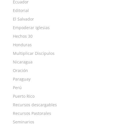
Ecuador
Editorial
El Salvador
Empoderar Iglesias
Hechos 30
Honduras
Multiplicar Discípulos
Nicaragua
Oración
Paraguay
Perú
Puerto Rico
Recursos descargables
Recursos Pastorales
Seminarios