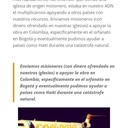
iglesia de origen misionero, estaba en nuestro ADN
el multiplicarnos apoyando a otros países con
nuestros recursos. Enviamos misioneros (con
dinero ofrendado en nuestras iglesias) a apoyar la
obra en Colombia, específicamente en el orfanato
en Bogotá y eventualmente pudimos ayudar a
países como Haití durante una catástrofe natural.
Enviamos misioneros (con dinero ofrendado en
nuestras iglesias) a apoyar la obra en
Colombia, específicamente en el orfanato en
Bogotá y eventualmente pudimos ayudar a
países como Haití durante una catástrofe
natural.