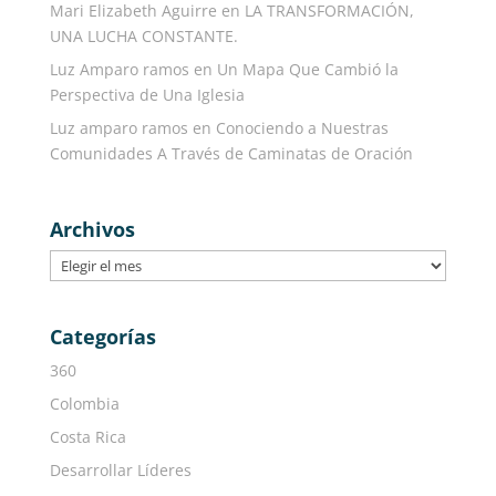
Mari Elizabeth Aguirre
en
LA TRANSFORMACIÓN,
UNA LUCHA CONSTANTE.
Luz Amparo ramos
en
Un Mapa Que Cambió la
Perspectiva de Una Iglesia
Luz amparo ramos
en
Conociendo a Nuestras
Comunidades A Través de Caminatas de Oración
Archivos
Archivos
Categorías
360
Colombia
Costa Rica
Desarrollar Líderes