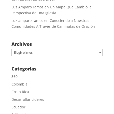
Luz Amparo ramos
en
Un Mapa Que Cambió la
Perspectiva de Una Iglesia
Luz amparo ramos
en
Conociendo a Nuestras
Comunidades A Través de Caminatas de Oración
Archivos
Archivos
Categorías
360
Colombia
Costa Rica
Desarrollar Líderes
Ecuador