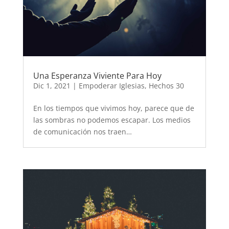
Una Esperanza Viviente Para Hoy
Dic 1, 2021
|
Empoderar Iglesias
,
Hechos 30
En los tiempos que vivimos hoy, parece que de
las sombras no podemos escapar. Los medios
de comunicación nos traen…