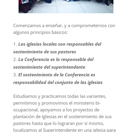
Comenzamos a enseñar, y a comprometernos con
algunos principios básicos:
Las iglesias locales son responsables del
sostenimiento de sus pastores
La Conferencia es la responsable del
sostenimiento del superintendente
El sostenimiento de la Conferencia es
responsabilidad del conjunto de las iglesias
Estudiamos y practicamos todas las variantes,
permitimos y promovimos el ministerio
bi-
ocupacional
, apoyamos a los proyectos de
plantación de Iglesias en el sostenimiento de sus
pastores hasta que lo lograran por sí mismo,
localizamos al Superintendente en una iglesia para