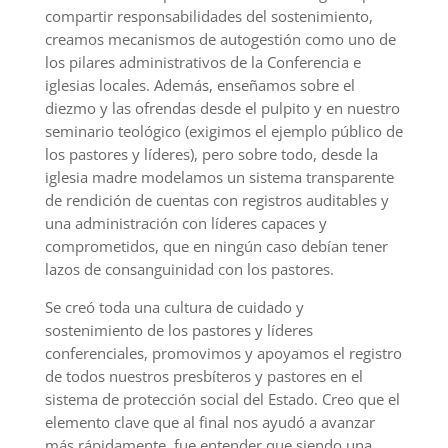
compartir responsabilidades del sostenimiento,
creamos mecanismos de autogestión como uno de
los pilares administrativos de la Conferencia e
iglesias locales. Además, enseñamos sobre el
diezmo y las ofrendas desde el pulpito y en nuestro
seminario teológico (exigimos el ejemplo público de
los pastores y líderes),
pero
sobre todo, desde la
iglesia madre modelamos un sistema transparente
de rendición de cuentas con registros auditables y
una administración con líderes capaces y
comprometidos, que en ningún caso debían tener
lazos de consanguinidad con los pastores.
Se creó toda una cultura de cuidado y
sostenimiento de los pastores y líderes
conferenciales
, promovimos y apoyamos el registro
de todos nuestros presbíteros y pastores en el
sistema de protección social del Estado. Creo que el
elemento clave que al final nos ayudó a avanzar
más rápidamente, fue entender que siendo una