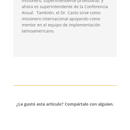
misionero, superintendente provisional; y
ahora es superintendente de la Conferencia
Anual. También, el Dr. Casto sirve como
misionero internacional apoyando como
mentor en el equipo de implementación
latinoamericano.
¿Le gustó esta artículo?
Compártalo con alguien.