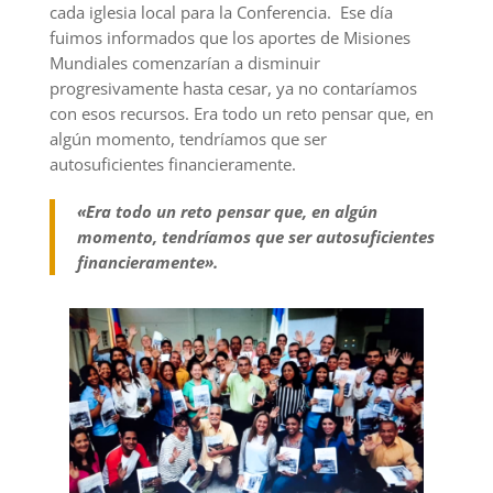
cada iglesia local para la Conferencia. Ese día
fuimos informados que los aportes de Misiones
Mundiales comenzarían a disminuir
progresivamente hasta cesar, ya no contaríamos
con esos recursos. Era todo un reto pensar que, en
algún momento, tendríamos que ser
autosuficientes financieramente.
«
Era todo un reto pensar que, en algún
momento, tendríamos que ser autosuficientes
financieramente
».