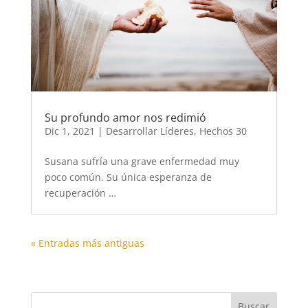
Su profundo amor nos redimió
Dic 1, 2021
|
Desarrollar Líderes
,
Hechos 30
Susana sufría una grave enfermedad muy
poco común. Su única esperanza de
recuperación …
« Entradas más antiguas