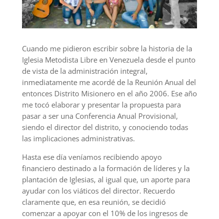
Cuando me pidieron escribir sobre la historia de la
Iglesia Metodista Libre en Venezuela desde el punto
de vista de la administración integral,
inmediatamente me acordé de la Reunión Anual del
entonces Distrito Misionero en el año 2006. Ese año
me tocó elaborar y presentar la propuesta para
pasar a ser una Conferencia Anual Provisional,
siendo el director del distrito, y conociendo todas
las implicaciones administrativas.
Hasta ese día veníamos recibiendo apoyo
financiero destinado a la formación de líderes y la
plantación de Iglesias, al igual que, un aporte para
ayudar con los viáticos del director. Recuerdo
claramente que, en esa reunión, se decidió
comenzar a apoyar con el 10% de los ingresos de