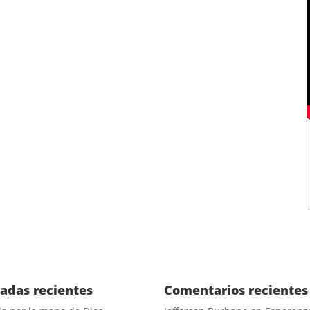
radas recientes
Comentarios recientes