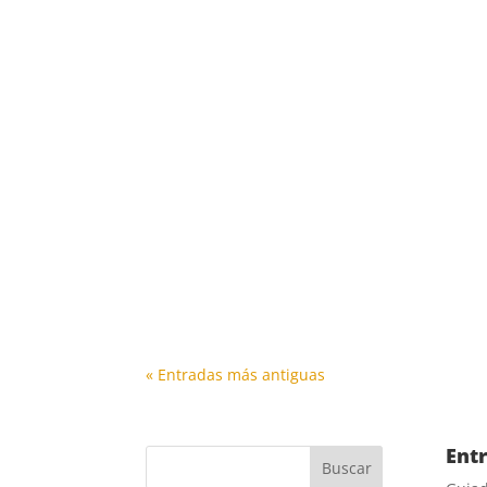
« Entradas más antiguas
Ent