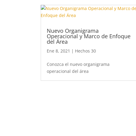
Nuevo Organigrama
Operacional y Marco de Enfoque
del Área
Ene 8, 2021
|
Hechos 30
Conozca el nuevo organigrama
operacional del área