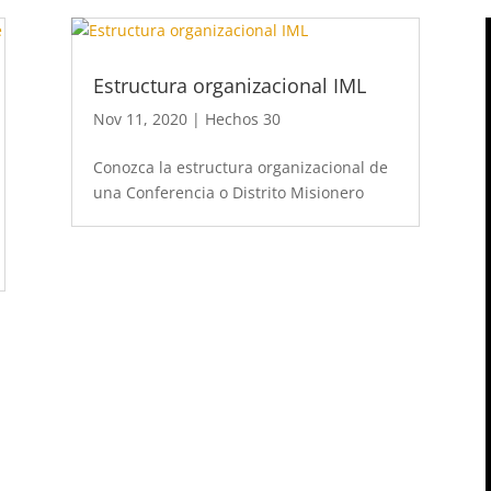
Estructura organizacional IML
Nov 11, 2020
|
Hechos 30
Conozca la estructura organizacional de
una Conferencia o Distrito Misionero