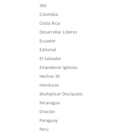
360
Colombia
Costa Rica
Desarrollar Líderes
Ecuador
Editorial
El Salvador
Empoderar Iglesias
Hechos 30
Honduras
Multiplicar Discípulos
Nicaragua
Oración
Paraguay
Perú