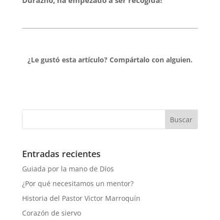
¿Le gustó esta artículo?
Compártalo con alguien.
Entradas recientes
Guiada por la mano de Dios
¿Por qué necesitamos un mentor?
Historia del Pastor Victor Marroquín
Corazón de siervo