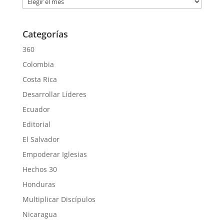
Categorías
360
Colombia
Costa Rica
Desarrollar Líderes
Ecuador
Editorial
El Salvador
Empoderar Iglesias
Hechos 30
Honduras
Multiplicar Discípulos
Nicaragua