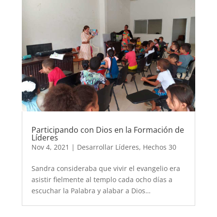
Participando con Dios en la Formación de
Líderes
Nov 4, 2021
|
Desarrollar Líderes
,
Hechos 30
Sandra consideraba que vivir el evangelio era
asistir fielmente al templo cada ocho días a
escuchar la Palabra y alabar a Dios…