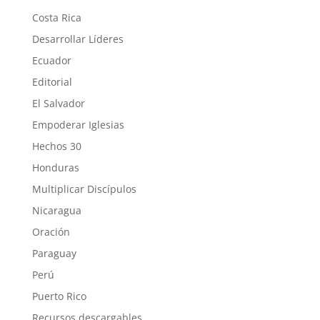
Costa Rica
Desarrollar Líderes
Ecuador
Editorial
El Salvador
Empoderar Iglesias
Hechos 30
Honduras
Multiplicar Discípulos
Nicaragua
Oración
Paraguay
Perú
Puerto Rico
Recursos descargables