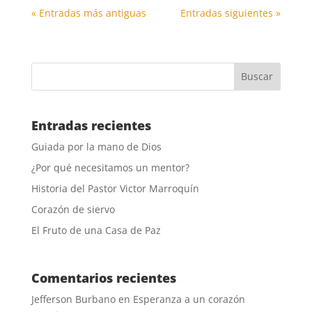
« Entradas más antiguas
Entradas siguientes »
Entradas recientes
Guiada por la mano de Dios
¿Por qué necesitamos un mentor?
Historia del Pastor Victor Marroquín
Corazón de siervo
El Fruto de una Casa de Paz
Comentarios recientes
Jefferson Burbano
en
Esperanza a un corazón