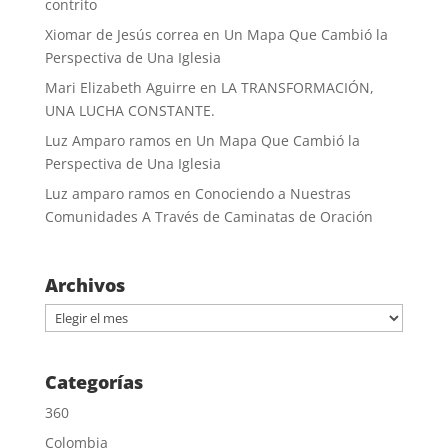
contrito
Xiomar de Jesús correa
en
Un Mapa Que Cambió la
Perspectiva de Una Iglesia
Mari Elizabeth Aguirre
en
LA TRANSFORMACIÓN,
UNA LUCHA CONSTANTE.
Luz Amparo ramos
en
Un Mapa Que Cambió la
Perspectiva de Una Iglesia
Luz amparo ramos
en
Conociendo a Nuestras
Comunidades A Través de Caminatas de Oración
Archivos
Archivos
Categorías
360
Colombia