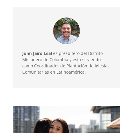
John Jairo Leal
es presbítero del Distrito
Misionero de Colombia y está sirviendo
como Coordinador de Plantación de Iglesias
Comunitarias en Latinoamérica.