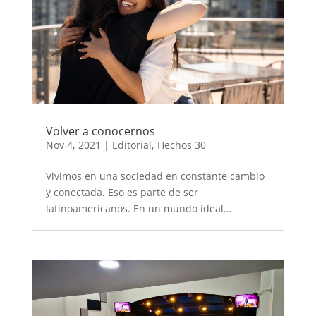
Volver a conocernos
Nov 4, 2021
|
Editorial
,
Hechos 30
Vivimos en una sociedad en constante cambio
y conectada. Eso es parte de ser
latinoamericanos. En un mundo ideal…