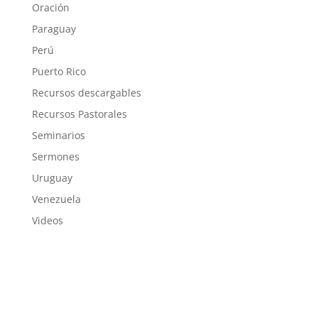
Oración
Paraguay
Perú
Puerto Rico
Recursos descargables
Recursos Pastorales
Seminarios
Sermones
Uruguay
Venezuela
Videos